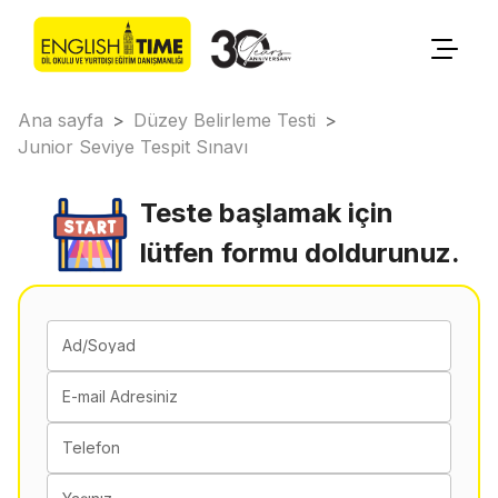
Ana sayfa
>
Düzey Belirleme Testi
>
Junior Seviye Tespit Sınavı
Teste başlamak için
lütfen formu doldurunuz.
Ad/Soyad
E-mail Adresiniz
Telefon