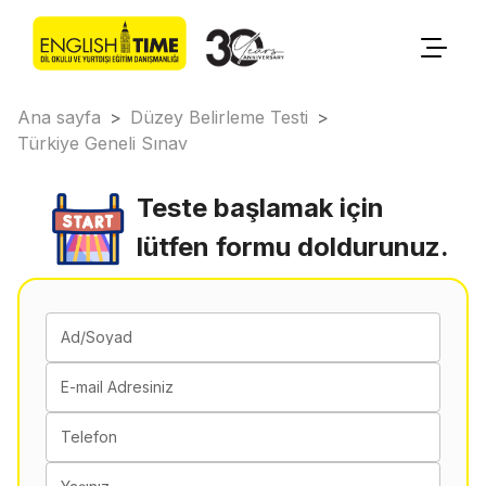
Ana sayfa
>
Düzey Belirleme Testi
>
Türkiye Geneli Sınav
Teste başlamak için
lütfen formu doldurunuz.
Ad/Soyad
E-mail Adresiniz
Telefon