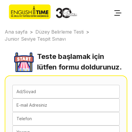
Ana sayfa
>
Düzey Belirleme Testi
>
Junior Seviye Tespit Sınavı
Teste başlamak için
lütfen formu doldurunuz.
Ad/Soyad
E-mail Adresiniz
Telefon