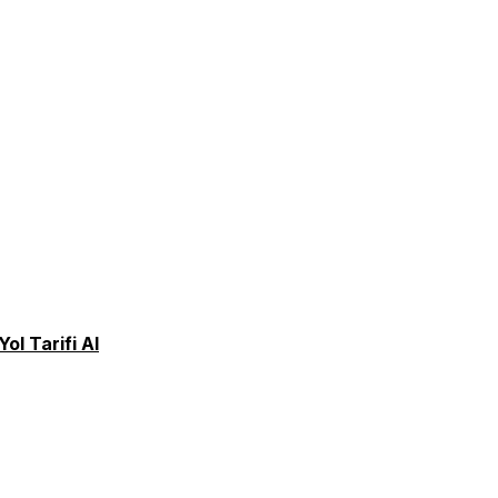
Yol Tarifi Al