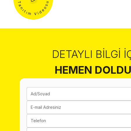
DETAYLI BILGI İ
HEMEN DOLDU
Ad/Soyad
E-mail Adresiniz
Telefon