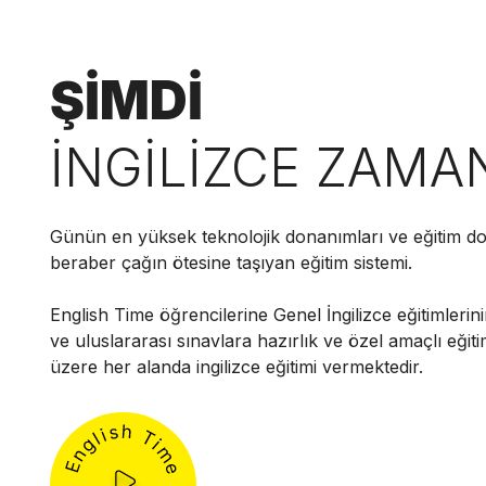
ŞİMDİ
İNGİLİZCE ZAMA
Günün en yüksek teknolojik donanımları ve eğitim do
beraber çağın ötesine taşıyan eğitim sistemi.
English Time öğrencilerine Genel İngilizce eğitimlerini
ve uluslararası sınavlara hazırlık ve özel amaçlı eğit
üzere her alanda ingilizce eğitimi vermektedir.