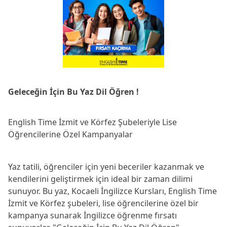
Geleceğin İçin Bu Yaz Dil Öğren !
English Time İzmit ve Körfez Şubeleriyle Lise 
Öğrencilerine Özel Kampanyalar
Yaz tatili, öğrenciler için yeni beceriler kazanmak ve 
kendilerini geliştirmek için ideal bir zaman dilimi 
sunuyor. Bu yaz, Kocaeli İngilizce Kursları, English Time 
İzmit ve Körfez şubeleri, lise öğrencilerine özel bir 
kampanya sunarak İngilizce öğrenme fırsatı 