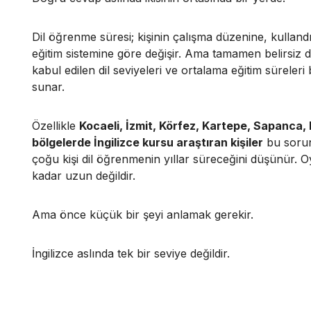
Dil öğrenme süresi; kişinin çalışma düzenine, kullan
eğitim sistemine göre değişir. Ama tamamen belirsiz 
kabul edilen dil seviyeleri ve ortalama eğitim süreler
sunar.
Özellikle
Kocaeli, İzmit, Körfez, Kartepe, Sapanca,
bölgelerde İngilizce kursu araştıran kişiler
bu sorun
çoğu kişi dil öğrenmenin yıllar süreceğini düşünür. 
kadar uzun değildir.
Ama önce küçük bir şeyi anlamak gerekir.
İngilizce aslında tek bir seviye değildir.