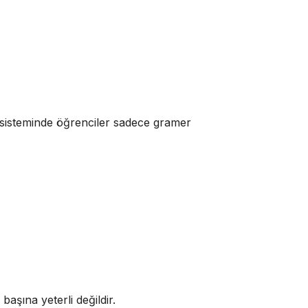
 sisteminde öğrenciler sadece gramer
başına yeterli değildir.