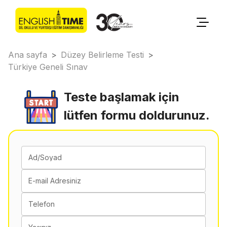
Ana sayfa
>
Düzey Belirleme Testi
>
Türkiye Geneli Sınav
Teste başlamak için
lütfen formu doldurunuz.
Ad/Soyad
E-mail Adresiniz
Telefon