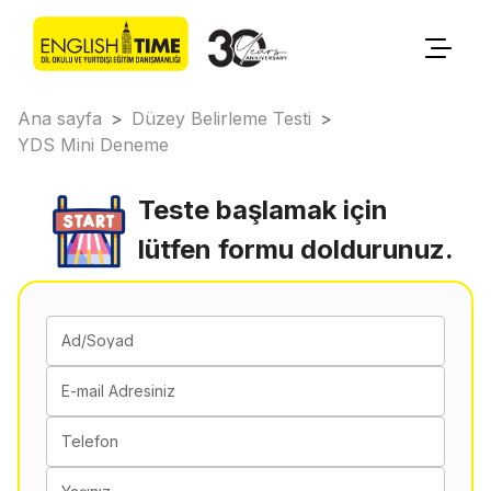
Ana sayfa
>
Düzey Belirleme Testi
>
YDS Mini Deneme
Teste başlamak için
lütfen formu doldurunuz.
Ad/Soyad
E-mail Adresiniz
Telefon