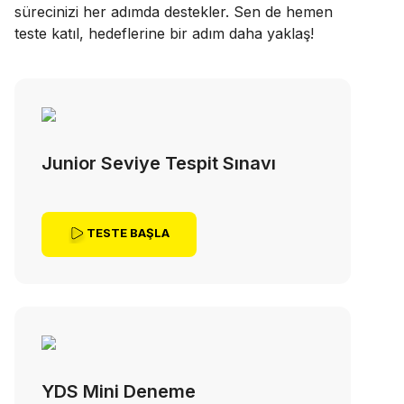
sürecinizi her adımda destekler. Sen de hemen
teste katıl, hedeflerine bir adım daha yaklaş!
Junior Seviye Tespit Sınavı
TESTE BAŞLA
YDS Mini Deneme