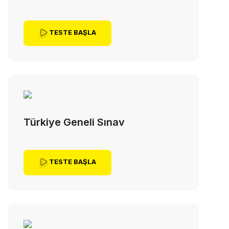
TESTE BAŞLA
Türkiye Geneli Sınav
TESTE BAŞLA