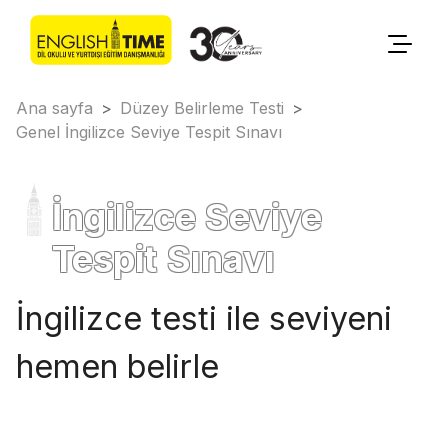
Ana sayfa
>
Düzey Belirleme Testi
>
Genel İngilizce Seviye Tespit Sınavı
İngilizce Seviye
Tespit Sınavı
İngilizce testi ile seviyeni
hemen belirle