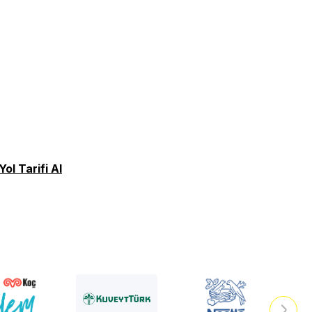
Yol Tarifi Al