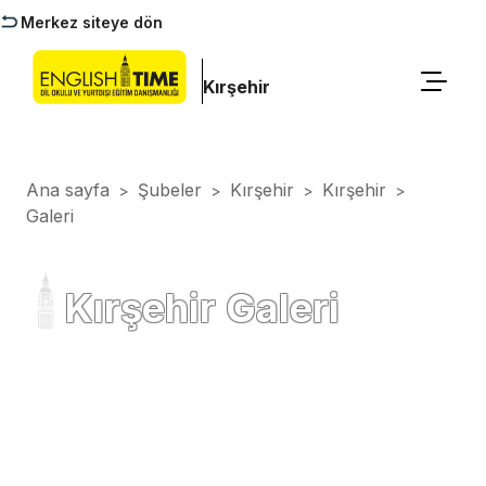
Merkez siteye dön
Kırşehir
Ana sayfa
Şubeler
Kırşehir
Kırşehir
>
>
>
>
Galeri
Kırşehir Galeri