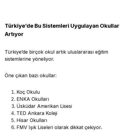
Türkiye’de Bu Sistemleri Uygulayan Okullar
Artıyor
Türkiye’de birçok okul artık uluslararası eğitim
sistemlerine yöneliyor.
Öne çıkan bazı okullar:
Koç Okulu
ENKA Okulları
Üsküdar Amerikan Lisesi
TED Ankara Koleji
Hisar Okulları
FMV Işık Liseleri olarak dikkat çekiyor.