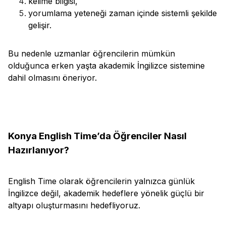
kelime bilgisi,
yorumlama yeteneği zaman içinde sistemli şekilde
gelişir.
Bu nedenle uzmanlar öğrencilerin mümkün
olduğunca erken yaşta akademik İngilizce sistemine
dahil olmasını öneriyor.
Konya English Time’da Öğrenciler Nasıl
Hazırlanıyor?
English Time olarak öğrencilerin yalnızca günlük
İngilizce değil, akademik hedeflere yönelik güçlü bir
altyapı oluşturmasını hedefliyoruz.