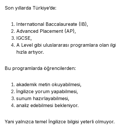
Son yıllarda Türkiye’de:
International Baccalaureate (IB),
Advanced Placement (AP),
IGCSE,
A Level gibi uluslararası programlara olan ilgi
hızla artıyor.
Bu programlarda öğrencilerden:
akademik metin okuyabilmesi,
İngilizce yorum yapabilmesi,
sunum hazırlayabilmesi,
analiz edebilmesi bekleniyor.
Yani yalnızca temel İngilizce bilgisi yeterli olmuyor.