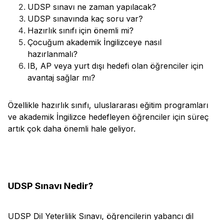
UDSP sınavı ne zaman yapılacak?
UDSP sınavında kaç soru var?
Hazırlık sınıfı için önemli mi?
Çocuğum akademik İngilizceye nasıl
hazırlanmalı?
IB, AP veya yurt dışı hedefi olan öğrenciler için
avantaj sağlar mı?
Özellikle hazırlık sınıfı, uluslararası eğitim programları
ve akademik İngilizce hedefleyen öğrenciler için süreç
artık çok daha önemli hale geliyor.
UDSP Sınavı Nedir?
UDSP Dil Yeterlilik Sınavı, öğrencilerin yabancı dil