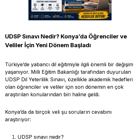
UDSP Sınavı Nedir? Konya’da Öğrenciler ve
Veliler İçin Yeni Dönem Başladı
Türkiye’de yabancı dil eğitimiyle ilgili önemli bir değişim
yaşanıyor. Milli Eğitim Bakanlığı tarafından duyurulan
UDSP Dil Yeterlilik Sınavı, özellikle akademik hedefleri
olan öğrenciler ve veliler için son dönemin en çok
araştırılan konularından biri haline geldi.
Konya’da da birçok veli şu soruların cevabını
araştırıyor:
UDSP sınavı nedir?