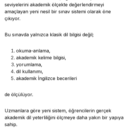
seviyelerini akademik ölçekte değerlendirmeyi
amaçlayan yeni nesil bir sınav sistemi olarak öne
çıkıyor.
Bu sınavda yalnızca klasik dil bilgisi değil;
okuma-anlama,
akademik kelime bilgisi,
yorumlama,
dil kullanımı,
akademik İngilizce becerileri
de ölçülüyor.
Uzmanlara göre yeni sistem, öğrencilerin gerçek
akademik dil yeterliliğini ölçmeye daha yakın bir yapıya
sahip.