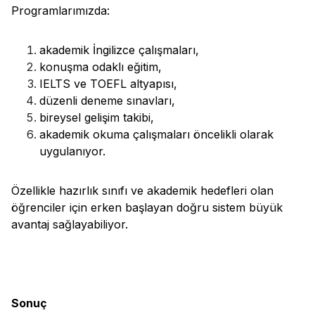
Programlarımızda:
akademik İngilizce çalışmaları,
konuşma odaklı eğitim,
IELTS ve TOEFL altyapısı,
düzenli deneme sınavları,
bireysel gelişim takibi,
akademik okuma çalışmaları öncelikli olarak
uygulanıyor.
Özellikle hazırlık sınıfı ve akademik hedefleri olan
öğrenciler için erken başlayan doğru sistem büyük
avantaj sağlayabiliyor.
Sonuç