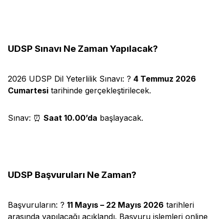
UDSP Sınavı Ne Zaman Yapılacak?
2026 UDSP Dil Yeterlilik Sınavı: ?
4 Temmuz 2026
Cumartesi
tarihinde gerçekleştirilecek.
Sınav: ⏰
Saat 10.00’da
başlayacak.
UDSP Başvuruları Ne Zaman?
Başvuruların: ?
11 Mayıs – 22 Mayıs 2026
tarihleri
arasında yapılacağı açıklandı. Başvuru işlemleri online