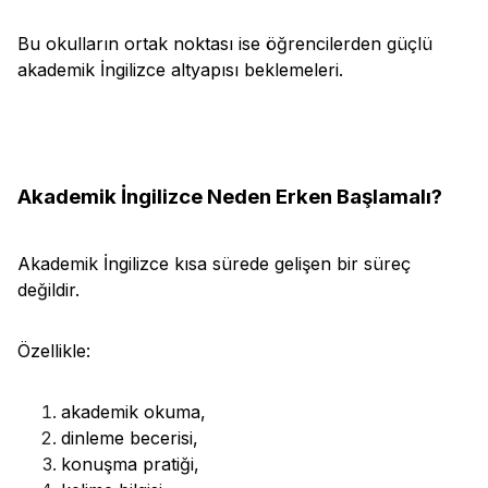
Bu okulların ortak noktası ise öğrencilerden güçlü
akademik İngilizce altyapısı beklemeleri.
Akademik İngilizce Neden Erken Başlamalı?
Akademik İngilizce kısa sürede gelişen bir süreç
değildir.
Özellikle:
akademik okuma,
dinleme becerisi,
konuşma pratiği,