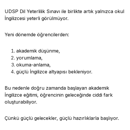
UDSP Dil Yeterlilik Sınavı ile birlikte artık yalnızca okul
İngilizcesi yeterli görülmüyor.
Yeni dönemde öğrencilerden:
akademik düşünme,
yorumlama,
okuma-anlama,
güçlü İngilizce altyapısı bekleniyor.
Bu nedenle doğru zamanda başlayan akademik
İngilizce eğitimi, öğrencinin geleceğinde ciddi fark
oluşturabiliyor.
Çünkü güçlü gelecekler, güçlü hazırlıklarla başlıyor.