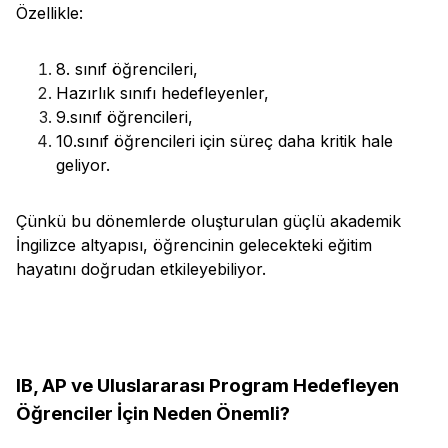
Özellikle:
8. sınıf öğrencileri,
Hazırlık sınıfı hedefleyenler,
9.sınıf öğrencileri,
10.sınıf öğrencileri için süreç daha kritik hale
geliyor.
Çünkü bu dönemlerde oluşturulan güçlü akademik
İngilizce altyapısı, öğrencinin gelecekteki eğitim
hayatını doğrudan etkileyebiliyor.
IB, AP ve Uluslararası Program Hedefleyen
Öğrenciler İçin Neden Önemli?