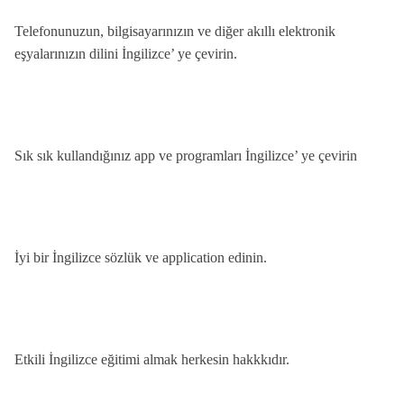
Telefonunuzun, bilgisayarınızın ve diğer akıllı elektronik
eşyalarınızın dilini İngilizce’ ye çevirin.
Sık sık kullandığınız app ve programları İngilizce’ ye çevirin
İyi bir İngilizce sözlük ve application edinin.
Etkili İngilizce eğitimi almak herkesin hakkkıdır.