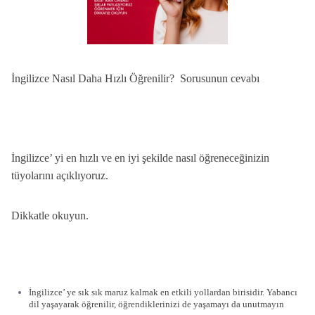
İngilizce Nasıl Daha Hızlı Öğrenilir? Sorusunun cevabı
İngilizce’ yi en hızlı ve en iyi şekilde nasıl öğreneceğinizin
tüyolarını açıklıyoruz.
Dikkatle okuyun.
İngilizce’ ye sık sık maruz kalmak en etkili yollardan birisidir. Yabancı
dil yaşayarak öğrenilir, öğrendiklerinizi de yaşamayı da unutmayın