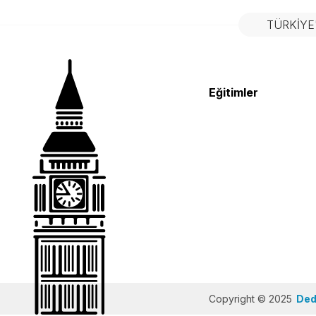
TÜRKIYE
Eğitimler
Copyright © 2025
Dedi