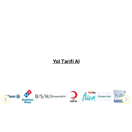
Yol Tarifi Al