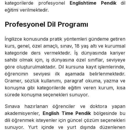
kategorilerde profesyonel
Englishtime Pendik
dil
eğitimi verilmektedir.
Profesyonel Dil Programı
İngilizce konusunda pratik yöntemleri gündeme getiren
kurs, genel, özel amaçlı, sınav, 18 yaş altı ve kurumsal
kategoride ders vermektedir. İş dünyasında kariyer
sahibi olmak için, iş dünyasına özel sınıflar, seviyeye
göre oluşturulmaktadır. Dil kursuna kayıt işlemlerinde,
öğrencinin seviyesi ilk aşamada belirlenmektedir.
Gramer, sözlük kullanımı, paragraf okuma, yazma ve
konuşma gibi kategorilerde eğitim veren kurum, kısa
sürede konuşma seçenekleri sunuyor.
Sınava hazırlanan öğrenciler ve doktora yapan
akademisyenler,
English Time Pendik
bölgesinde bu
dili öğrenmek isteyenler için güncel çözüm seçenekleri
sunuyor. Yurt içinde ve yurt dışında düzenlenen