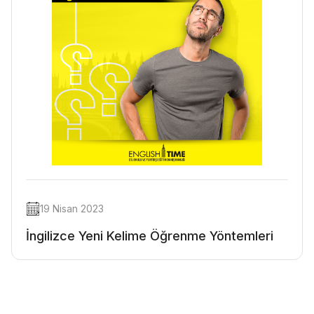
19 Nisan 2023
İngilizce Yeni Kelime Öğrenme Yöntemleri