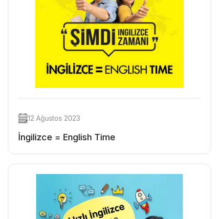
12 Ağustos 2023
İngilizce = English Time