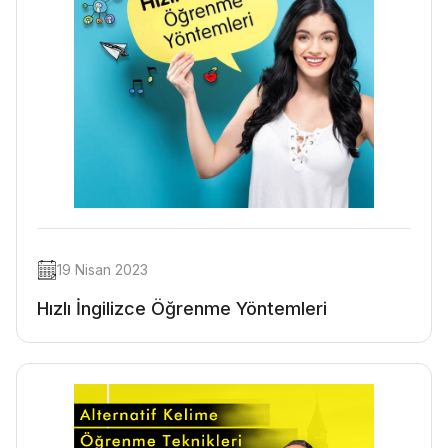
19 Nisan 2023
Hızlı İngilizce Öğrenme Yöntemleri