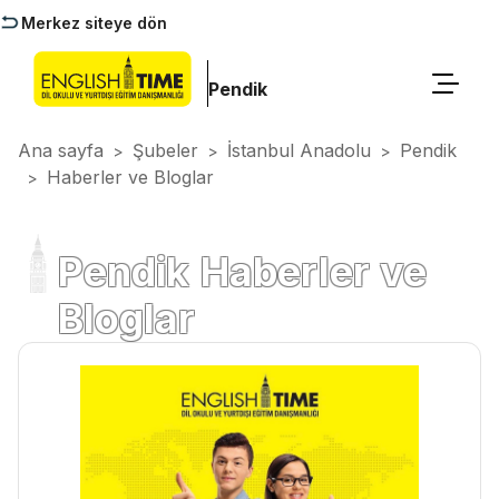
Merkez siteye dön
Pendik
Ana sayfa
Şubeler
İstanbul Anadolu
Pendik
>
>
>
Haberler ve Bloglar
>
Pendik Haberler ve
Bloglar