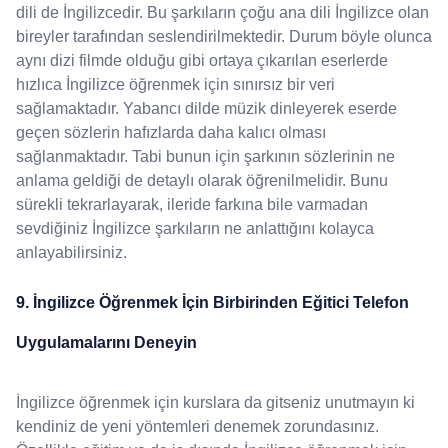
dili de İngilizcedir. Bu şarkıların çoğu ana dili İngilizce olan
bireyler tarafından seslendirilmektedir. Durum böyle olunca
aynı dizi filmde olduğu gibi ortaya çıkarılan eserlerde
hızlıca İngilizce öğrenmek için sınırsız bir veri
sağlamaktadır. Yabancı dilde müzik dinleyerek eserde
geçen sözlerin hafızlarda daha kalıcı olması
sağlanmaktadır. Tabi bunun için şarkının sözlerinin ne
anlama geldiği de detaylı olarak öğrenilmelidir. Bunu
sürekli tekrarlayarak, ileride farkına bile varmadan
sevdiğiniz İngilizce şarkıların ne anlattığını kolayca
anlayabilirsiniz.
9. İngilizce Öğrenmek İçin Birbirinden Eğitici Telefon
Uygulamalarını Deneyin
İngilizce öğrenmek için kurslara da gitseniz unutmayın ki
kendiniz de yeni yöntemleri denemek zorundasınız.