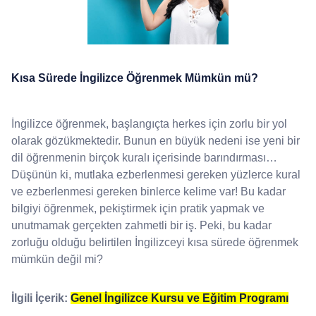
Kısa Sürede İngilizce Öğrenmek Mümkün mü?
İngilizce öğrenmek, başlangıçta herkes için zorlu bir yol
olarak gözükmektedir. Bunun en büyük nedeni ise yeni bir
dil öğrenmenin birçok kuralı içerisinde barındırması…
Düşünün ki, mutlaka ezberlenmesi gereken yüzlerce kural
ve ezberlenmesi gereken binlerce kelime var! Bu kadar
bilgiyi öğrenmek, pekiştirmek için pratik yapmak ve
unutmamak gerçekten zahmetli bir iş. Peki, bu kadar
zorluğu olduğu belirtilen İngilizceyi kısa sürede öğrenmek
mümkün değil mi?
İlgili İçerik:
Genel İngilizce Kursu ve Eğitim Programı