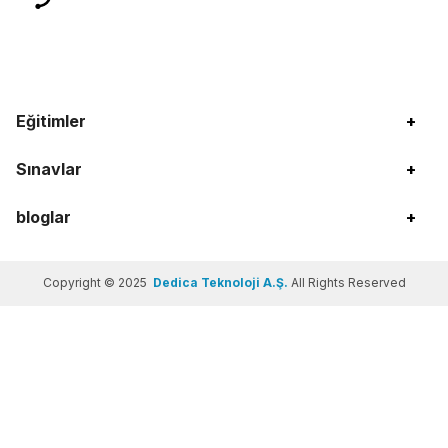
Eğitimler
+
Sınavlar
+
bloglar
+
Copyright © 2025
Dedica Teknoloji A.Ş.
All Rights Reserved