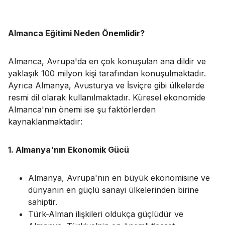
Almanca Eğitimi Neden Önemlidir?
Almanca, Avrupa'da en çok konuşulan ana dildir ve
yaklaşık 100 milyon kişi tarafından konuşulmaktadır.
Ayrıca Almanya, Avusturya ve İsviçre gibi ülkelerde
resmi dil olarak kullanılmaktadır. Küresel ekonomide
Almanca'nın önemi ise şu faktörlerden
kaynaklanmaktadır:
1. Almanya'nın Ekonomik Gücü
Almanya, Avrupa'nın en büyük ekonomisine ve
dünyanın en güçlü sanayi ülkelerinden birine
sahiptir.
Türk-Alman ilişkileri oldukça güçlüdür ve