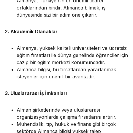
Almanya, Türkiye’nin en önemli ticaret
ortaklarından biridir. Almanca bilmek, iş
dünyasında sizi bir adım öne çıkarır.
2. Akademik Olanaklar
Almanya, yüksek kaliteli üniversiteleri ve ücretsiz
eğitim fırsatları ile dünya genelinde öğrenciler için
cazip bir eğitim merkezi konumundadır.
Almanca bilgisi, bu fırsatlardan yararlanmak
isteyenler için önemli bir avantajdır.
3. Uluslararası İş İmkanları
Alman şirketlerinde veya uluslararası
organizasyonlarda çalışma fırsatlarını artırır.
Mühendislik, tıp, hukuk ve finans gibi birçok
sektörde Almanca bilgisi yüksek talep