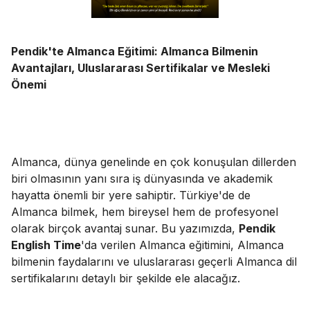
Pendik'te Almanca Eğitimi: Almanca Bilmenin
Avantajları, Uluslararası Sertifikalar ve Mesleki
Önemi
Almanca, dünya genelinde en çok konuşulan dillerden
biri olmasının yanı sıra iş dünyasında ve akademik
hayatta önemli bir yere sahiptir. Türkiye'de de
Almanca bilmek, hem bireysel hem de profesyonel
olarak birçok avantaj sunar. Bu yazımızda,
Pendik
English Time
'da verilen Almanca eğitimini, Almanca
bilmenin faydalarını ve uluslararası geçerli Almanca dil
sertifikalarını detaylı bir şekilde ele alacağız.