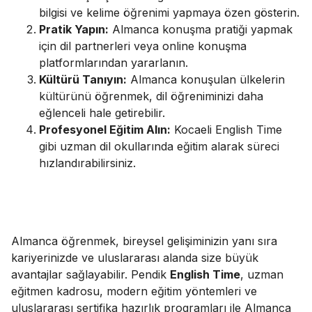
bilgisi ve kelime öğrenimi yapmaya özen gösterin.
Pratik Yapın:
Almanca konuşma pratiği yapmak
için dil partnerleri veya online konuşma
platformlarından yararlanın.
Kültürü Tanıyın:
Almanca konuşulan ülkelerin
kültürünü öğrenmek, dil öğreniminizi daha
eğlenceli hale getirebilir.
Profesyonel Eğitim Alın:
Kocaeli English Time
gibi uzman dil okullarında eğitim alarak süreci
hızlandırabilirsiniz.
Almanca öğrenmek, bireysel gelişiminizin yanı sıra
kariyerinizde ve uluslararası alanda size büyük
avantajlar sağlayabilir. Pendik
English Time
, uzman
eğitmen kadrosu, modern eğitim yöntemleri ve
uluslararası sertifika hazırlık programları ile Almanca