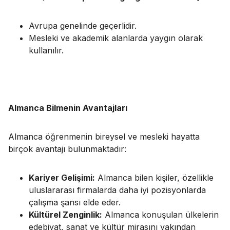
Avrupa genelinde geçerlidir.
Mesleki ve akademik alanlarda yaygın olarak
kullanılır.
Almanca Bilmenin Avantajları
Almanca öğrenmenin bireysel ve mesleki hayatta
birçok avantajı bulunmaktadır:
Kariyer Gelişimi:
Almanca bilen kişiler, özellikle
uluslararası firmalarda daha iyi pozisyonlarda
çalışma şansı elde eder.
Kültürel Zenginlik:
Almanca konuşulan ülkelerin
edebiyat, sanat ve kültür mirasını yakından