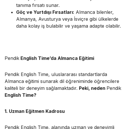
tanıma fırsatı sunar.
Göç ve Yurtdışı Fırsatları:
Almanca bilenler,
Almanya, Avusturya veya İsviçre gibi ülkelerde
daha kolay iş bulabilir ve yaşama adapte olabilir.
Pendik
English Time’da Almanca Eğitimi
Pendik English Time, uluslararası standartlarda
Almanca eğitimi sunarak dil öğreniminde öğrencilere
kaliteli bir deneyim sağlamaktadır.
Peki, neden
Pendik
English Time?
1. Uzman Eğitmen Kadrosu
Pendik English Time, alanında uzman ve deneyimli