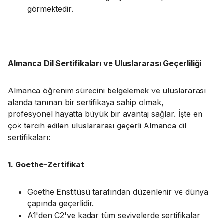
görmektedir.
Almanca Dil Sertifikaları ve Uluslararası Geçerliliği
Almanca öğrenim sürecini belgelemek ve uluslararası
alanda tanınan bir sertifikaya sahip olmak,
profesyonel hayatta büyük bir avantaj sağlar. İşte en
çok tercih edilen uluslararası geçerli Almanca dil
sertifikaları:
1. Goethe-Zertifikat
Goethe Enstitüsü tarafından düzenlenir ve dünya
çapında geçerlidir.
A1'den C2'ye kadar tüm seviyelerde sertifikalar