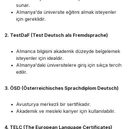
sunar.
Almanya'da üniversite eğitimi almak isteyenler
için gereklidir.
2. TestDaF (Test Deutsch als Fremdsprache)
Almanca bilgisini akademik düzeyde belgelemek
isteyenler için idealdir.
Almanya'daki üniversitelere giriş için sıkça tercih
edilir.
3. ÖSD (Österreichisches Sprachdiplom Deutsch)
Avusturya merkezli bir sertifikadır.
Akademik ve mesleki kariyer için kullanılabilir.
4. TELC (The European Language Certificates)