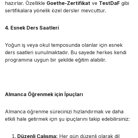
hazırlar. Özellikle
Goethe-Zertifikat
ve
TestDaF
gibi
sertifikalara yönelik özel dersler mevcuttur.
4. Esnek Ders Saatleri
Yoğun iş veya okul temposunda olanlar için esnek
ders saatleri sunulmaktadır. Bu sayede herkes kendi
programına uygun bir şekilde eğitim alabilir.
Almanca Öğrenmek için İpuçları
Almanca öğrenme sürecinizi hızlandırmak ve daha
etkili hale getirmek için şu ipuçlarını takip edebilirsiniz:
Düzenli Çalışma:
Her gün düzenli olarak dil