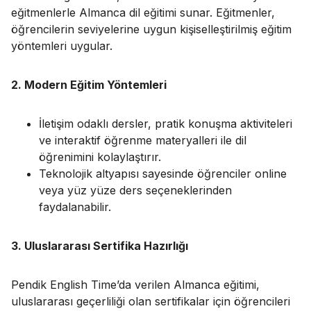
eğitmenlerle Almanca dil eğitimi sunar. Eğitmenler,
öğrencilerin seviyelerine uygun kişiselleştirilmiş eğitim
yöntemleri uygular.
2. Modern Eğitim Yöntemleri
İletişim odaklı dersler, pratik konuşma aktiviteleri
ve interaktif öğrenme materyalleri ile dil
öğrenimini kolaylaştırır.
Teknolojik altyapısı sayesinde öğrenciler online
veya yüz yüze ders seçeneklerinden
faydalanabilir.
3. Uluslararası Sertifika Hazırlığı
Pendik English Time’da verilen Almanca eğitimi,
uluslararası geçerliliği olan sertifikalar için öğrencileri