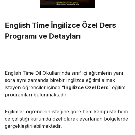
English Time İngilizce Özel Ders
Programı ve Detayları
English Time Dil Okulları’nda sınıf içi eğitimlerin yanı
sora aynı zamanda birebir İngilizce eğitimi almak
isteyen öğrenciler içinde “
İngilizce Özel Ders
” eğitim
programları bulunmaktadır.
Eğitimler öğrencinin isteğine göre hem kampüste hem
de çalıştığı kurumda özel olarak ayarlanan bölgelerde
gerçekleştirilebilmektedir.