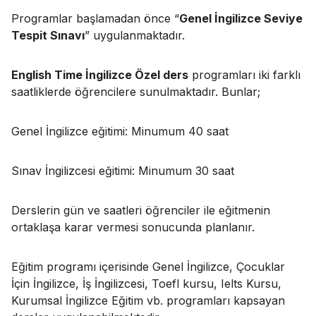
Programlar başlamadan önce “
Genel İngilizce Seviye
Tespit Sınavı
” uygulanmaktadır.
English Time İngilizce Özel ders
programları iki farklı
saatliklerde öğrencilere sunulmaktadır. Bunlar;
Genel İngilizce eğitimi: Minumum 40 saat
Sınav İngilizcesi eğitimi: Minumum 30 saat
Derslerin gün ve saatleri öğrenciler ile eğitmenin
ortaklaşa karar vermesi sonucunda planlanır.
Eğitim programı içerisinde Genel İngilizce, Çocuklar
İçin İngilizce, İş İngilizcesi, Toefl kursu, Ielts Kursu,
Kurumsal İngilizce Eğitim vb. programları kapsayan