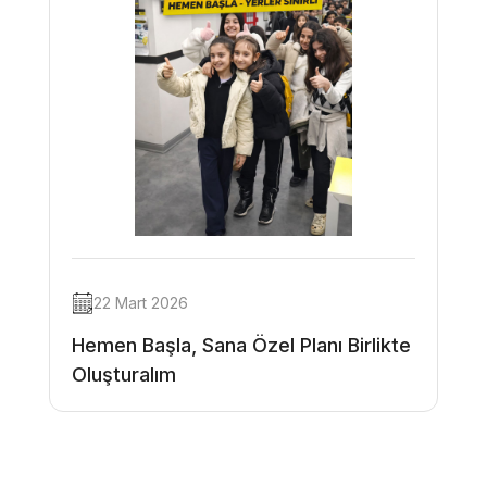
22 Mart 2026
Hemen Başla, Sana Özel Planı Birlikte
Oluşturalım