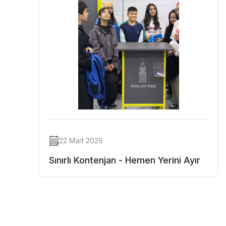
22 Mart 2026
Sınırlı Kontenjan - Hemen Yerini Ayır