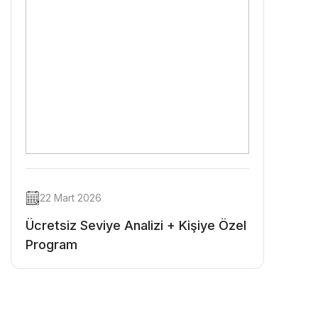
22 Mart 2026
Ücretsiz Seviye Analizi + Kişiye Özel
Program