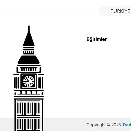
TÜRKIYE
Eğitimler
Copyright © 2025
Dedi