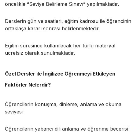
öncelikle “Seviye Belirleme Sınavı” yapılmaktadır.
Derslerin gün ve saatleri, eğitim kadrosu ile öğrencinin
ortaklaşa kararı sonrası belirlenmektedir.
Eğitim süresince kullanılacak her türlü materyal
ücretsiz olarak sunulmaktadır.
Özel Dersler ile İngilizce Öğrenmeyi Etkileyen
Faktörler Nelerdir?
Öğrencilerin konuşma, dinleme, anlama ve okuma
seviyesi
Öğrencilerin yabancı dili anlama ve öğrenme becerisi