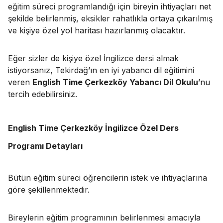
eğitim süreci programlandığı için bireyin ihtiyaçları net
şekilde belirlenmiş, eksikler rahatlıkla ortaya çıkarılmış
ve kişiye özel yol haritası hazırlanmış olacaktır.
Eğer sizler de kişiye özel İngilizce dersi almak
istiyorsanız, Tekirdağ’ın en iyi yabancı dil eğitimini
veren
English Time Çerkezköy Yabancı Dil Okulu
’nu
tercih edebilirsiniz.
English Time Çerkezköy İngilizce Özel Ders
Programı Detayları
Bütün eğitim süreci öğrencilerin istek ve ihtiyaçlarına
göre şekillenmektedir.
Bireylerin eğitim programının belirlenmesi amacıyla