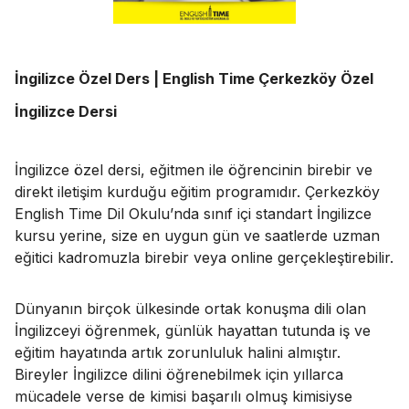
İngilizce Özel Ders | English Time Çerkezköy Özel
İngilizce Dersi
İngilizce özel dersi, eğitmen ile öğrencinin birebir ve
direkt iletişim kurduğu eğitim programıdır. Çerkezköy
English Time Dil Okulu’nda sınıf içi standart İngilizce
kursu yerine, size en uygun gün ve saatlerde uzman
eğitici kadromuzla birebir veya online gerçekleştirebilir.
Dünyanın birçok ülkesinde ortak konuşma dili olan
İngilizceyi öğrenmek, günlük hayattan tutunda iş ve
eğitim hayatında artık zorunluluk halini almıştır.
Bireyler İngilizce dilini öğrenebilmek için yıllarca
mücadele verse de kimisi başarılı olmuş kimisiyse