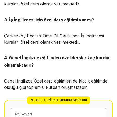
kursları özel ders olarak verilmektedir.
3. İş İngilizcesi için özel ders eğitimi var mı?
Çerkezköy English Time Dil Okulu’nda İş İngilizcesi
kursları özel ders olarak verilmektedir.
4. Genel İngilizce eğitimden özel dersler kaç kurdan
oluşmaktadır?
Genel İngilizce Özel ders eğitimleri de klasik eğitimde
olduğu gibi toplam 6 kurdan oluşmaktadır.
DETAYLI BILGI İÇIN
,
HEMEN DOLDUR!
Ad/Soyad