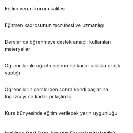
Eğitim veren kurum kalitesi
Eğitmen kadrosunun tecrübesi ve uzmanlığı
Dersler de öğrenmeye destek amaçlı kullanılan
materyaller
Öğrenciler ile öğretmenlerin ne kadar sıklıkla pratik
yaptığı
Öğrencilerin derslerden sonra kendi başlarına
İngilizceyi ne kadar pekiştirdiği
Kurs bünyesinde eğitim verilecek yerin uygunluğu