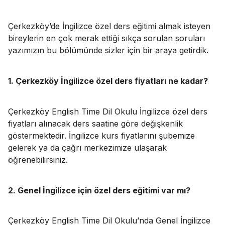
Çerkezköy’de İngilizce özel ders eğitimi almak isteyen
bireylerin en çok merak ettiği sıkça sorulan soruları
yazımızın bu bölümünde sizler için bir araya getirdik.
1. Çerkezköy İngilizce özel ders fiyatları ne kadar?
Çerkezköy English Time Dil Okulu İngilizce özel ders
fiyatları alınacak ders saatine göre değişkenlik
göstermektedir. İngilizce kurs fiyatlarını şubemize
gelerek ya da çağrı merkezimize ulaşarak
öğrenebilirsiniz.
2. Genel İngilizce için özel ders eğitimi var mı?
Çerkezköy English Time Dil Okulu’nda Genel İngilizce