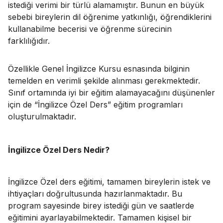
istediği verimi bir türlü alamamıştır. Bunun en büyük
sebebi bireylerin dil öğrenime yatkınlığı, öğrendiklerini
kullanabilme becerisi ve öğrenme sürecinin
farklılığıdır.
Özellikle Genel İngilizce Kursu esnasında bilginin
temelden en verimli şekilde alınması gerekmektedir.
Sınıf ortamında iyi bir eğitim alamayacağını düşünenler
için de “İngilizce Özel Ders” eğitim programları
oluşturulmaktadır.
İngilizce Özel Ders Nedir?
İngilizce Özel ders eğitimi, tamamen bireylerin istek ve
ihtiyaçları doğrultusunda hazırlanmaktadır. Bu
program sayesinde birey istediği gün ve saatlerde
eğitimini ayarlayabilmektedir. Tamamen kişisel bir