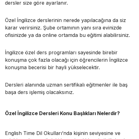
dersler size göre ayarlanır.
Özel İngilizce derslerinin nerede yapılacağına da siz
karar verirsiniz. Şube ortamının yanı sıra evinizde
ofisinizde ya da online ortamda bu eğitimi alabilirsiniz.
İngilizce özel ders programları sayesinde birebir
konuşma çok fazla olacağı için öğrencilerin İngilizce
konuşma becerisi bir hayli yükselecektir.
Dersleri alanında uzman sertifikalı eğitmenler ile baş
başa ders işlemiş olacaksınız.
Özel İngilizce Dersleri Konu Başlıkları Nelerdir?
English Time Dil Okulları’nda kişinin seviyesine ve