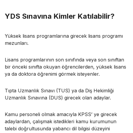
YDS Sınavına Kimler Katılabilir?
Yüksek lisans programlarına girecek lisans programı
mezunları.
Lisans programlarının son sınıfında veya son sınıftan
bir önceki sınıfta okuyan öğrencilerden, yüksek lisans
ya da doktora öğrenimi görmek isteyenler.
Tıpta Uzmanlık Sınavı (TUS) ya da Diş Hekimliği
Uzmanlık Sınavına (DUS) girecek olan adaylar.
Kamu personeli olmak amacıyla KPSS’ ye girecek
adaylardan, çalışmak istedikleri kamu kurumunun
talebi doğrultusunda yabancı dil bilgisi düzeyini