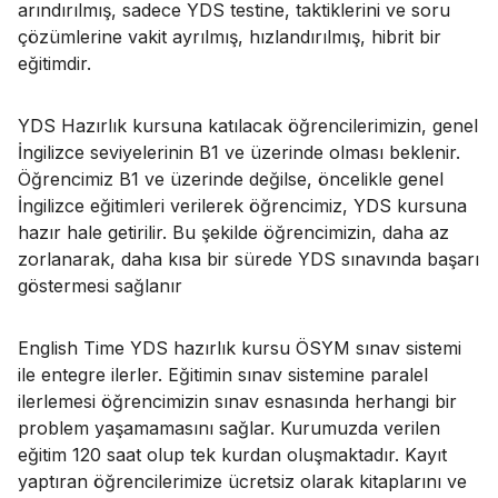
arındırılmış, sadece YDS testine, taktiklerini ve soru
çözümlerine vakit ayrılmış, hızlandırılmış, hibrit bir
eğitimdir.
YDS Hazırlık kursuna katılacak öğrencilerimizin, genel
İngilizce seviyelerinin B1 ve üzerinde olması beklenir.
Öğrencimiz B1 ve üzerinde değilse, öncelikle genel
İngilizce eğitimleri verilerek öğrencimiz, YDS kursuna
hazır hale getirilir. Bu şekilde öğrencimizin, daha az
zorlanarak, daha kısa bir sürede YDS sınavında başarı
göstermesi sağlanır
English Time YDS hazırlık kursu ÖSYM sınav sistemi
ile entegre ilerler. Eğitimin sınav sistemine paralel
ilerlemesi öğrencimizin sınav esnasında herhangi bir
problem yaşamamasını sağlar. Kurumuzda verilen
eğitim 120 saat olup tek kurdan oluşmaktadır. Kayıt
yaptıran öğrencilerimize ücretsiz olarak kitaplarını ve