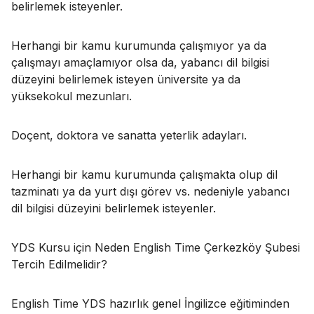
belirlemek isteyenler.
Herhangi bir kamu kurumunda çalışmıyor ya da
çalışmayı amaçlamıyor olsa da, yabancı dil bilgisi
düzeyini belirlemek isteyen üniversite ya da
yüksekokul mezunları.
Doçent, doktora ve sanatta yeterlik adayları.
Herhangi bir kamu kurumunda çalışmakta olup dil
tazminatı ya da yurt dışı görev vs. nedeniyle yabancı
dil bilgisi düzeyini belirlemek isteyenler.
YDS Kursu için Neden English Time Çerkezköy Şubesi
Tercih Edilmelidir?
English Time YDS hazırlık genel İngilizce eğitiminden