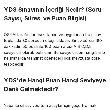
YDS Sınavının İçeriği Nedir? (Soru
Sayısı, Süresi ve Puan Bilgisi)
ÖSYM tarafından hazırlanan ve uygulanan bu sınav
toplamda 80 sorudan oluşmaktadır. Sınav süresi 180
dakikadır. 50 puan ile 100 puan arası A,B,C,D,E
seviyeleri olarak belirlenir. Bu seviyelerden hangilerine
ne miktarda tazminat ödeneceği ilgili mevzuata göre
tespit edilir.
YDS'de Hangi Puan Hangi Seviyeye
Denk Gelmektedir?
Yabancı dil seviyesi tüm adaylar için geçerli olmak