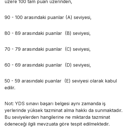
üzere 100 tam puan üzerinden,
90 - 100 arasındaki puanlar (A) seviyesi,
80 - 89 arasındaki puanlar (B) seviyesi,
70 - 79 arasındaki puanlar (C) seviyesi,
60 - 69 arasındaki puanlar (D) seviyesi,
50 - 59 arasındaki puanlar (E) seviyesi olarak kabul
edilir.
Not: YDS sınavı başarı belgesi aynı zamanda iş
yerlerinde yüksek tazminat alma hakkı da sunmaktadır.
Bu seviyelerden hangilerine ne miktarda tazminat
ödeneceği ilgili mevzuata göre tespit edilmektedir.