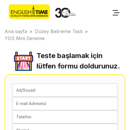
Ana sayfa
>
Düzey Belirleme Testi
>
YDS Mini Deneme
Teste başlamak için
lütfen formu doldurunuz.
Ad/Soyad
E-mail Adresiniz
Telefon