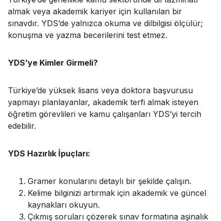
almak veya akademik kariyer için kullanılan bir
sınavdır. YDS’de yalnızca okuma ve dilbilgisi ölçülür;
konuşma ve yazma becerilerini test etmez.
YDS’ye Kimler Girmeli?
Türkiye’de yüksek lisans veya doktora başvurusu
yapmayı planlayanlar, akademik terfi almak isteyen
öğretim görevlileri ve kamu çalışanları YDS’yi tercih
edebilir.
YDS Hazırlık İpuçları:
Gramer konularını detaylı bir şekilde çalışın.
Kelime bilginizi artırmak için akademik ve güncel
kaynakları okuyun.
Çıkmış soruları çözerek sınav formatına aşinalık