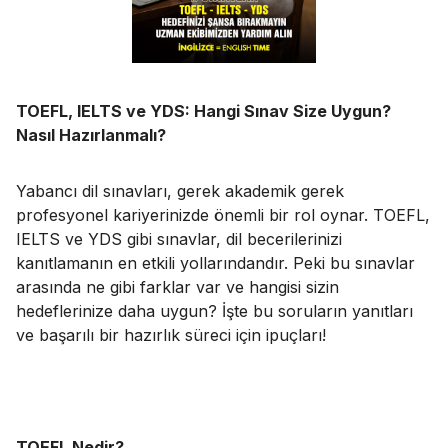
TOEFL, IELTS ve YDS: Hangi Sınav Size Uygun?
Nasıl Hazırlanmalı?
Yabancı dil sınavları, gerek akademik gerek
profesyonel kariyerinizde önemli bir rol oynar. TOEFL,
IELTS ve YDS gibi sınavlar, dil becerilerinizi
kanıtlamanın en etkili yollarındandır. Peki bu sınavlar
arasında ne gibi farklar var ve hangisi sizin
hedeflerinize daha uygun? İşte bu soruların yanıtları
ve başarılı bir hazırlık süreci için ipuçları!
TOEFL Nedir?