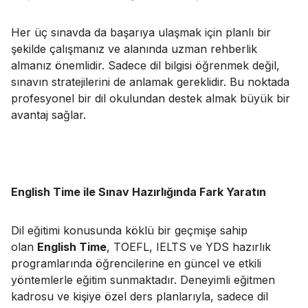
Her üç sınavda da başarıya ulaşmak için planlı bir
şekilde çalışmanız ve alanında uzman rehberlik
almanız önemlidir. Sadece dil bilgisi öğrenmek değil,
sınavın stratejilerini de anlamak gereklidir. Bu noktada
profesyonel bir dil okulundan destek almak büyük bir
avantaj sağlar.
English Time ile Sınav Hazırlığında Fark Yaratın
Dil eğitimi konusunda köklü bir geçmişe sahip
olan
English Time
, TOEFL, IELTS ve YDS hazırlık
programlarında öğrencilerine en güncel ve etkili
yöntemlerle eğitim sunmaktadır. Deneyimli eğitmen
kadrosu ve kişiye özel ders planlarıyla, sadece dil