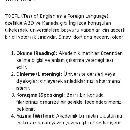
TOEFL (Test of English as a Foreign Language),
özellikle ABD ve Kanada gibi İngilizce konuşulan
ülkelerdeki üniversitelere başvuru yapanlar için geçerli
bir dil yeterlilik sınavıdır. Sınav, dört ana beceriyi ölçer:
Okuma (Reading):
Akademik metinler üzerinden
kelime bilgisi ve anlam çıkarma yeteneği test
edilir.
Dinleme (Listening):
Üniversite dersleri veya
diyalogları dinleyerek anladıklarınızı aktarmanız
istenir.
Konuşma (Speaking):
Belirli bir konuda
fikirlerinizi organize bir şekilde ifade edebilmeniz
beklenir.
Yazma (Writing):
Akademik bir metin oluşturma
ve bir argüman yazısı yazma gibi görevler içerir.