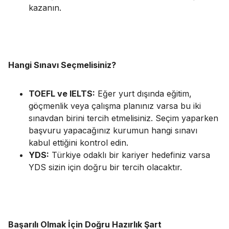
kazanın.
Hangi Sınavı Seçmelisiniz?
TOEFL ve IELTS:
Eğer yurt dışında eğitim,
göçmenlik veya çalışma planınız varsa bu iki
sınavdan birini tercih etmelisiniz. Seçim yaparken
başvuru yapacağınız kurumun hangi sınavı
kabul ettiğini kontrol edin.
YDS:
Türkiye odaklı bir kariyer hedefiniz varsa
YDS sizin için doğru bir tercih olacaktır.
Başarılı Olmak İçin Doğru Hazırlık Şart