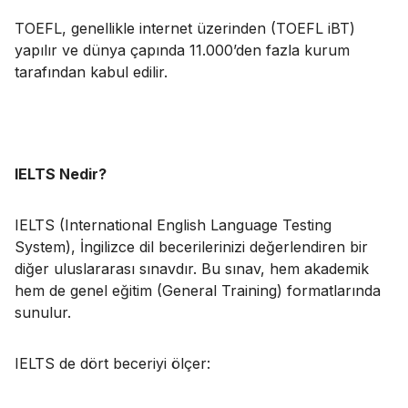
TOEFL, genellikle internet üzerinden (TOEFL iBT)
yapılır ve dünya çapında 11.000’den fazla kurum
tarafından kabul edilir.
IELTS Nedir?
IELTS (International English Language Testing
System), İngilizce dil becerilerinizi değerlendiren bir
diğer uluslararası sınavdır. Bu sınav, hem akademik
hem de genel eğitim (General Training) formatlarında
sunulur.
IELTS de dört beceriyi ölçer: