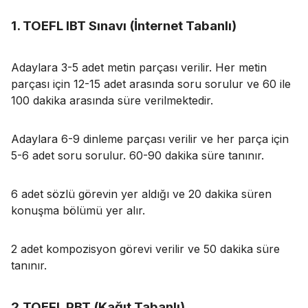
1. TOEFL IBT Sınavı (İnternet Tabanlı)
Adaylara 3-5 adet metin parçası verilir. Her metin
parçası için 12-15 adet arasında soru sorulur ve 60 ile
100 dakika arasında süre verilmektedir.
Adaylara 6-9 dinleme parçası verilir ve her parça için
5-6 adet soru sorulur. 60-90 dakika süre tanınır.
6 adet sözlü görevin yer aldığı ve 20 dakika süren
konuşma bölümü yer alır.
2 adet kompozisyon görevi verilir ve 50 dakika süre
tanınır.
2.TOEFL PBT (Kağıt Tabanlı)