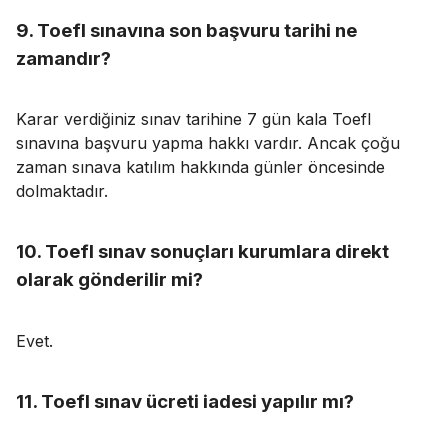
9. Toefl sınavına son başvuru tarihi ne
zamandır?
Karar verdiğiniz sınav tarihine 7 gün kala Toefl
sınavına başvuru yapma hakkı vardır. Ancak çoğu
zaman sınava katılım hakkında günler öncesinde
dolmaktadır.
10. Toefl sınav sonuçları kurumlara direkt
olarak gönderilir mi?
Evet.
11. Toefl sınav ücreti iadesi yapılır mı?