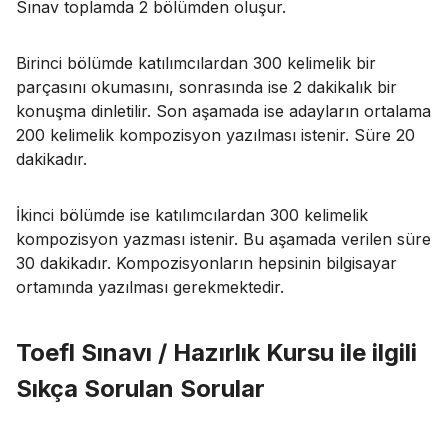
Sınav toplamda 2 bölümden oluşur.
Birinci bölümde katılımcılardan 300 kelimelik bir
parçasını okumasını, sonrasında ise 2 dakikalık bir
konuşma dinletilir. Son aşamada ise adayların ortalama
200 kelimelik kompozisyon yazılması istenir. Süre 20
dakikadır.
İkinci bölümde ise katılımcılardan 300 kelimelik
kompozisyon yazması istenir. Bu aşamada verilen süre
30 dakikadır. Kompozisyonların hepsinin bilgisayar
ortamında yazılması gerekmektedir.
Toefl Sınavı / Hazırlık Kursu ile ilgili
Sıkça Sorulan Sorular