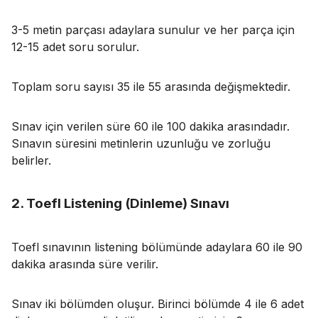
3-5 metin parçası adaylara sunulur ve her parça için
12-15 adet soru sorulur.
Toplam soru sayısı 35 ile 55 arasında değişmektedir.
Sınav için verilen süre 60 ile 100 dakika arasındadır.
Sınavın süresini metinlerin uzunluğu ve zorluğu
belirler.
2. Toefl Listening (Dinleme) Sınavı
Toefl sınavının listening bölümünde adaylara 60 ile 90
dakika arasında süre verilir.
Sınav iki bölümden oluşur. Birinci bölümde 4 ile 6 adet