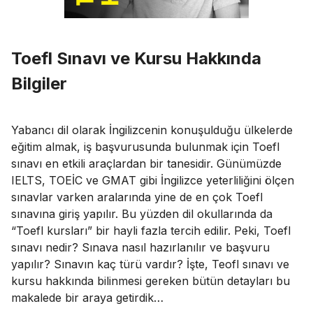
Toefl Sınavı ve Kursu Hakkında
Bilgiler
Yabancı dil olarak İngilizcenin konuşulduğu ülkelerde
eğitim almak, iş başvurusunda bulunmak için Toefl
sınavı en etkili araçlardan bir tanesidir. Günümüzde
IELTS, TOEİC ve GMAT gibi İngilizce yeterliliğini ölçen
sınavlar varken aralarında yine de en çok Toefl
sınavına giriş yapılır. Bu yüzden dil okullarında da
“Toefl kursları” bir hayli fazla tercih edilir. Peki, Toefl
sınavı nedir? Sınava nasıl hazırlanılır ve başvuru
yapılır? Sınavın kaç türü vardır? İşte, Teofl sınavı ve
kursu hakkında bilinmesi gereken bütün detayları bu
makalede bir araya getirdik…