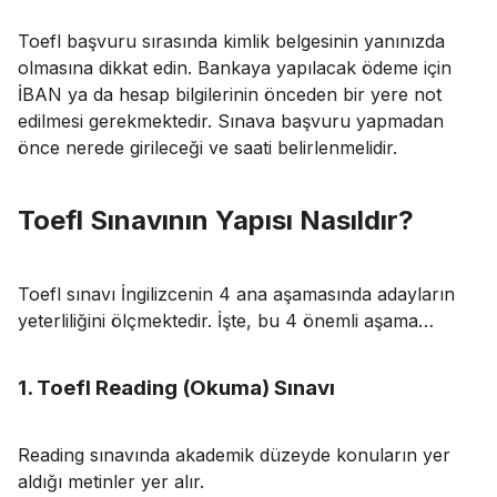
Toefl başvuru sırasında kimlik belgesinin yanınızda
olmasına dikkat edin. Bankaya yapılacak ödeme için
İBAN ya da hesap bilgilerinin önceden bir yere not
edilmesi gerekmektedir. Sınava başvuru yapmadan
önce nerede girileceği ve saati belirlenmelidir.
Toefl Sınavının Yapısı Nasıldır?
Toefl sınavı İngilizcenin 4 ana aşamasında adayların
yeterliliğini ölçmektedir. İşte, bu 4 önemli aşama…
1. Toefl Reading (Okuma) Sınavı
Reading sınavında akademik düzeyde konuların yer
aldığı metinler yer alır.