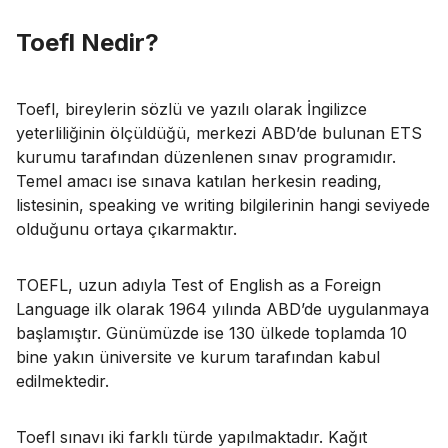
Toefl Nedir?
Toefl, bireylerin sözlü ve yazılı olarak İngilizce
yeterliliğinin ölçüldüğü, merkezi ABD’de bulunan ETS
kurumu tarafından düzenlenen sınav programıdır.
Temel amacı ise sınava katılan herkesin reading,
listesinin, speaking ve writing bilgilerinin hangi seviyede
olduğunu ortaya çıkarmaktır.
TOEFL, uzun adıyla Test of English as a Foreign
Language ilk olarak 1964 yılında ABD’de uygulanmaya
başlamıştır. Günümüzde ise 130 ülkede toplamda 10
bine yakın üniversite ve kurum tarafından kabul
edilmektedir.
Toefl sınavı iki farklı türde yapılmaktadır. Kağıt