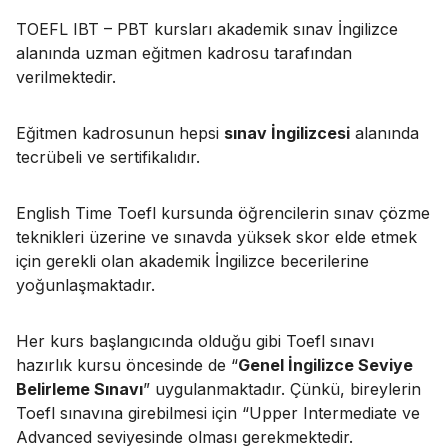
TOEFL IBT – PBT kursları akademik sınav İngilizce
alanında uzman eğitmen kadrosu tarafından
verilmektedir.
Eğitmen kadrosunun hepsi
sınav İngilizcesi
alanında
tecrübeli ve sertifikalıdır.
English Time Toefl kursunda öğrencilerin sınav çözme
teknikleri üzerine ve sınavda yüksek skor elde etmek
için gerekli olan akademik İngilizce becerilerine
yoğunlaşmaktadır.
Her kurs başlangıcında olduğu gibi Toefl sınavı
hazırlık kursu öncesinde de “
Genel İngilizce Seviye
Belirleme Sınavı
” uygulanmaktadır. Çünkü, bireylerin
Toefl sınavına girebilmesi için “Upper Intermediate ve
Advanced seviyesinde olması gerekmektedir.