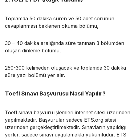
Toplamda 50 dakika süren ve 50 adet sorunun
cevaplanması beklenen okuma bölümü,
30 – 40 dakika aralığında süre tanınan 3 bölümden
oluşan dinleme bölümü,
250-300 kelimeden oluşacak ve toplamda 30 dakika
süre yazı bölümü yer alır.
Toefl Sınavı Başvurusu Nasıl Yapılır?
Toefl sınavı başvuru işlemleri internet sitesi üzerinden
yapılmaktadır. Başvurular sadece ETS.org sitesi
üzerinden gerçekleştirilmektedir. Sınavların yapıldığı
yerler, sadece sınavı uygulamakla yükümlüdür. ETS