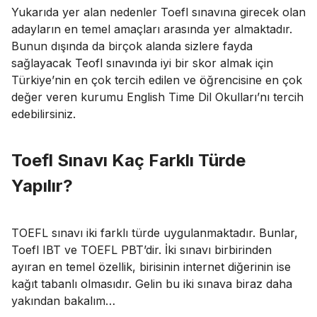
Yukarıda yer alan nedenler Toefl sınavına girecek olan
adayların en temel amaçları arasında yer almaktadır.
Bunun dışında da birçok alanda sizlere fayda
sağlayacak Teofl sınavında iyi bir skor almak için
Türkiye’nin en çok tercih edilen ve öğrencisine en çok
değer veren kurumu English Time Dil Okulları’nı tercih
edebilirsiniz.
Toefl Sınavı Kaç Farklı Türde
Yapılır?
TOEFL sınavı iki farklı türde uygulanmaktadır. Bunlar,
Toefl IBT ve TOEFL PBT’dir. İki sınavı birbirinden
ayıran en temel özellik, birisinin internet diğerinin ise
kağıt tabanlı olmasıdır. Gelin bu iki sınava biraz daha
yakından bakalım…