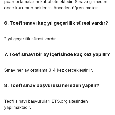
puan ortamalarını kabul etmektedir. Sınava girmeden
önce kurumun beklentisi önceden öğrenilmelidir.
6. Toefl sınavı kaç yıl geçerlilik süresi vardır?
2 yıl geçerlilik süresi vardır.
7. Toef sınavı bir ay içerisinde kaç kez yapılır?
Sınav her ay ortalama 3-4 kez gerçekleştirilir.
8. Toefl sınav başvurusu nereden yapılır?
Teofl sınavı başvuruları ETS.org sitesinden
yapılmaktadır.