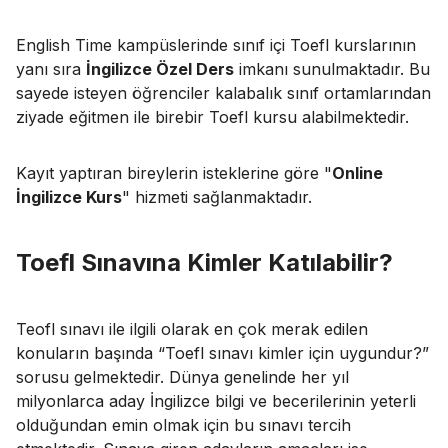
English Time kampüslerinde sınıf içi Toefl kurslarının
yanı sıra
İngilizce Özel Ders
imkanı sunulmaktadır. Bu
sayede isteyen öğrenciler kalabalık sınıf ortamlarından
ziyade eğitmen ile birebir Toefl kursu alabilmektedir.
Kayıt yaptıran bireylerin isteklerine göre "
Online
İngilizce Kurs
" hizmeti sağlanmaktadır.
Toefl Sınavına Kimler Katılabilir?
Teofl sınavı ile ilgili olarak en çok merak edilen
konuların başında “Toefl sınavı kimler için uygundur?”
sorusu gelmektedir. Dünya genelinde her yıl
milyonlarca aday İngilizce bilgi ve becerilerinin yeterli
olduğundan emin olmak için bu sınavı tercih