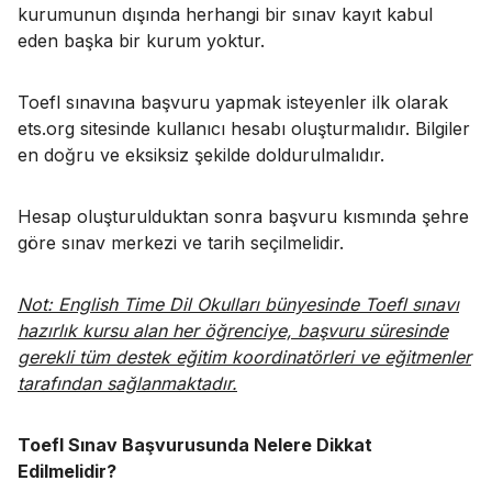
kurumunun dışında herhangi bir sınav kayıt kabul
eden başka bir kurum yoktur.
Toefl sınavına başvuru yapmak isteyenler ilk olarak
ets.org sitesinde kullanıcı hesabı oluşturmalıdır. Bilgiler
en doğru ve eksiksiz şekilde doldurulmalıdır.
Hesap oluşturulduktan sonra başvuru kısmında şehre
göre sınav merkezi ve tarih seçilmelidir.
Not: English Time Dil Okulları bünyesinde Toefl sınavı
hazırlık kursu alan her öğrenciye, başvuru süresinde
gerekli tüm destek eğitim koordinatörleri ve eğitmenler
tarafından sağlanmaktadır.
Toefl Sınav Başvurusunda Nelere Dikkat
Edilmelidir?