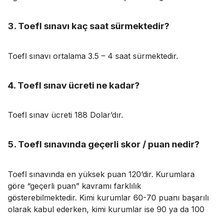
3. Toefl sınavı kaç saat sürmektedir?
Toefl sınavı ortalama 3.5 – 4 saat sürmektedir.
4. Toefl sınav ücreti ne kadar?
Toefl sınav ücreti 188 Dolar’dır.
5. Toefl sınavında geçerli skor / puan nedir?
Toefl sınavında en yüksek puan 120’dir. Kurumlara
göre “geçerli puan” kavramı farklılık
gösterebilmektedir. Kimi kurumlar 60-70 puanı başarılı
olarak kabul ederken, kimi kurumlar ise 90 ya da 100