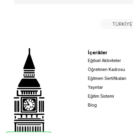
TÜRKIYE
İçerikler
Eğitsel Aktiviteler
Öğretmen Kadrosu
Eğitmen Sertifikaları
Yayınlar
Eğitim Sistemi
Blog