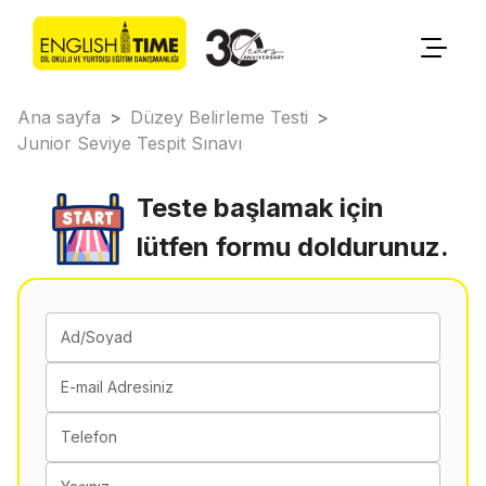
Ana sayfa
>
Düzey Belirleme Testi
>
Junior Seviye Tespit Sınavı
Teste başlamak için
lütfen formu doldurunuz.
Ad/Soyad
E-mail Adresiniz
Telefon