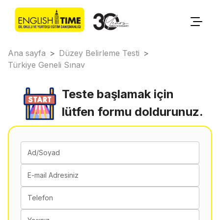
Ana sayfa
>
Düzey Belirleme Testi
>
Türkiye Geneli Sınav
Teste başlamak için
lütfen formu doldurunuz.
Ad/Soyad
E-mail Adresiniz
Telefon