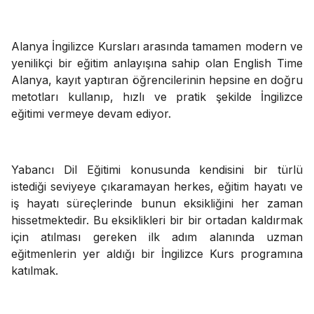
Alanya İngilizce Kursları arasında tamamen modern ve
yenilikçi bir eğitim anlayışına sahip olan English Time
Alanya, kayıt yaptıran öğrencilerinin hepsine en doğru
metotları kullanıp, hızlı ve pratik şekilde İngilizce
eğitimi vermeye devam ediyor.
Yabancı Dil Eğitimi konusunda kendisini bir türlü
istediği seviyeye çıkaramayan herkes, eğitim hayatı ve
iş hayatı süreçlerinde bunun eksikliğini her zaman
hissetmektedir. Bu eksiklikleri bir bir ortadan kaldırmak
için atılması gereken ilk adım alanında uzman
eğitmenlerin yer aldığı bir İngilizce Kurs programına
katılmak.