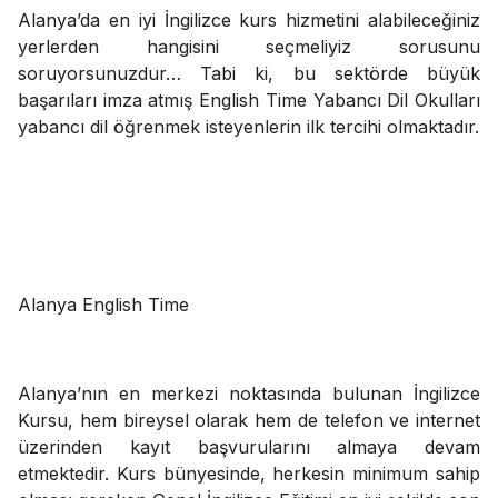
Alanya’da en iyi İngilizce kurs hizmetini alabileceğiniz
yerlerden hangisini seçmeliyiz sorusunu
soruyorsunuzdur… Tabi ki, bu sektörde büyük
başarıları imza atmış English Time Yabancı Dil Okulları
yabancı dil öğrenmek isteyenlerin ilk tercihi olmaktadır.
Alanya English Time
Alanya’nın en merkezi noktasında bulunan İngilizce
Kursu, hem bireysel olarak hem de telefon ve internet
üzerinden kayıt başvurularını almaya devam
etmektedir. Kurs bünyesinde, herkesin minimum sahip