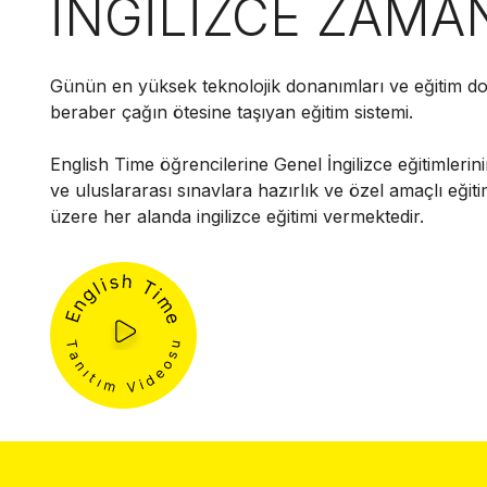
İNGİLİZCE ZAMA
Günün en yüksek teknolojik donanımları ve eğitim do
beraber çağın ötesine taşıyan eğitim sistemi.
English Time öğrencilerine Genel İngilizce eğitimlerini
ve uluslararası sınavlara hazırlık ve özel amaçlı eğit
üzere her alanda ingilizce eğitimi vermektedir.