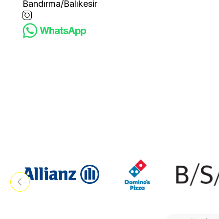
Bandırma/Balıkesir