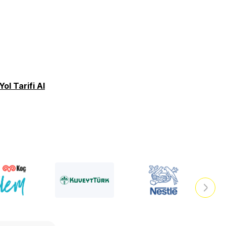
Yol Tarifi Al