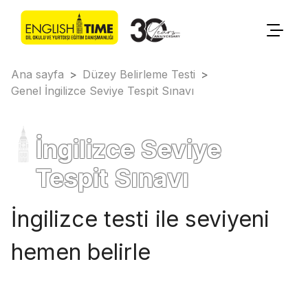
Ana sayfa
>
Düzey Belirleme Testi
>
Genel İngilizce Seviye Tespit Sınavı
İngilizce Seviye
Tespit Sınavı
İngilizce testi ile seviyeni
hemen belirle