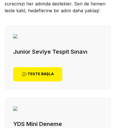
sürecinizi her adımda destekler. Sen de hemen
teste katıl, hedeflerine bir adım daha yaklaş!
Junior Seviye Tespit Sınavı
TESTE BAŞLA
YDS Mini Deneme