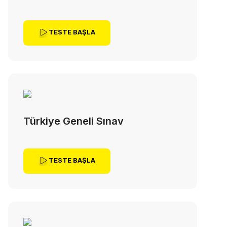
TESTE BAŞLA
Türkiye Geneli Sınav
TESTE BAŞLA