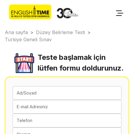
Ana sayfa
>
Düzey Belirleme Testi
>
Türkiye Geneli Sınav
Teste başlamak için
lütfen formu doldurunuz.
Ad/Soyad
E-mail Adresiniz
Telefon