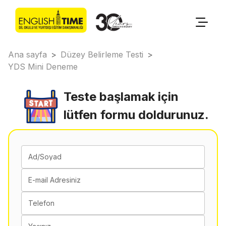
Ana sayfa
>
Düzey Belirleme Testi
>
YDS Mini Deneme
Teste başlamak için
lütfen formu doldurunuz.
Ad/Soyad
E-mail Adresiniz
Telefon