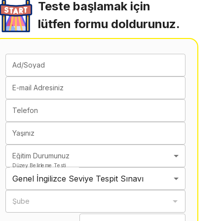
Teste başlamak için
lütfen formu doldurunuz.
Ad/Soyad
E-mail Adresiniz
Telefon
Yaşınız
Eğitim Durumunuz
Düzey Belirleme Testi
Genel İngilizce Seviye Tespit Sınavı
Şube