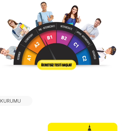
N KURUMU