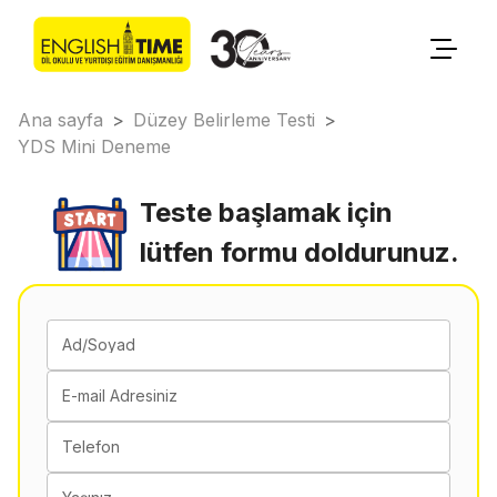
Ana sayfa
>
Düzey Belirleme Testi
>
YDS Mini Deneme
Teste başlamak için
lütfen formu doldurunuz.
Ad/Soyad
E-mail Adresiniz
Telefon