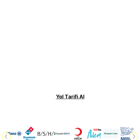
Yol Tarifi Al