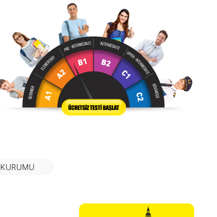
N KURUMU