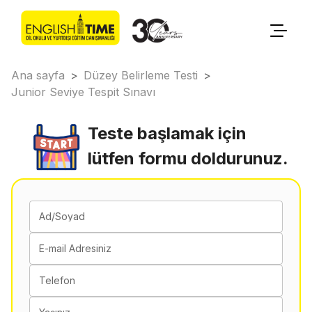
Ana sayfa
>
Düzey Belirleme Testi
>
Junior Seviye Tespit Sınavı
Teste başlamak için
lütfen formu doldurunuz.
Ad/Soyad
E-mail Adresiniz
Telefon