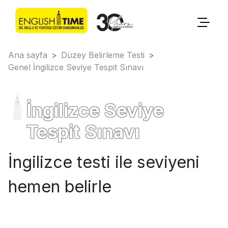
Ana sayfa
>
Düzey Belirleme Testi
>
Genel İngilizce Seviye Tespit Sınavı
İngilizce Seviye
Tespit Sınavı
İngilizce testi ile seviyeni
hemen belirle