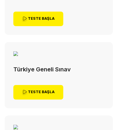
TESTE BAŞLA
Türkiye Geneli Sınav
TESTE BAŞLA