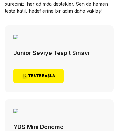
sürecinizi her adımda destekler. Sen de hemen
teste katıl, hedeflerine bir adım daha yaklaş!
Junior Seviye Tespit Sınavı
TESTE BAŞLA
YDS Mini Deneme