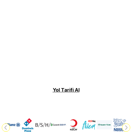
Yol Tarifi Al