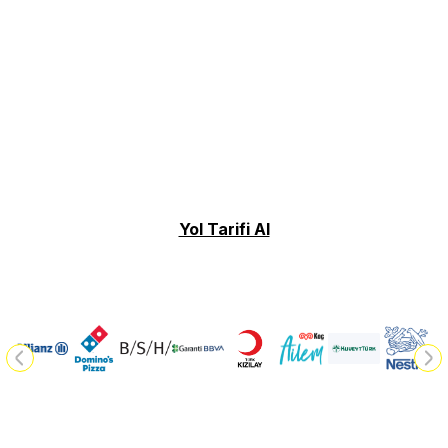
Yol Tarifi Al