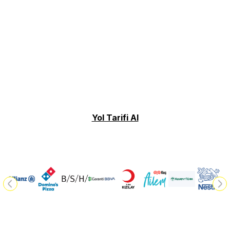
Yol Tarifi Al