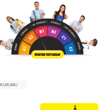
N KURUMU