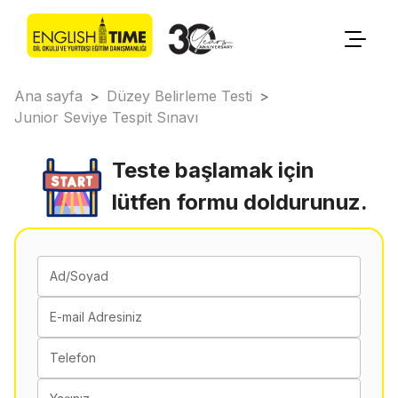
Ana sayfa
>
Düzey Belirleme Testi
>
Junior Seviye Tespit Sınavı
Teste başlamak için
lütfen formu doldurunuz.
Ad/Soyad
E-mail Adresiniz
Telefon