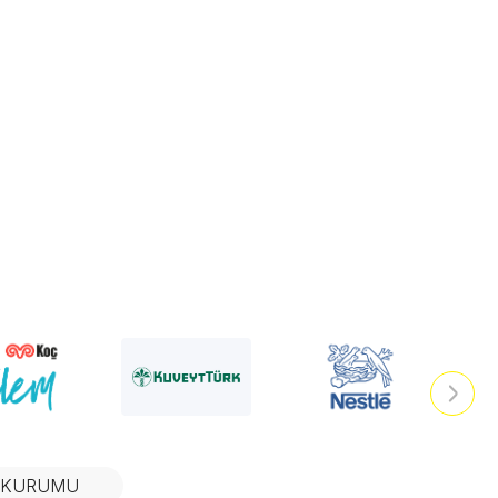
N KURUMU