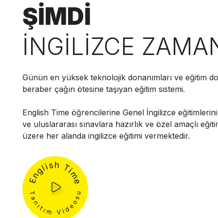
ŞİMDİ
İNGİLİZCE ZAMA
Günün en yüksek teknolojik donanımları ve eğitim do
beraber çağın ötesine taşıyan eğitim sistemi.
English Time öğrencilerine Genel İngilizce eğitimlerini
ve uluslararası sınavlara hazırlık ve özel amaçlı eğit
üzere her alanda ingilizce eğitimi vermektedir.