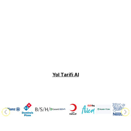
Yol Tarifi Al