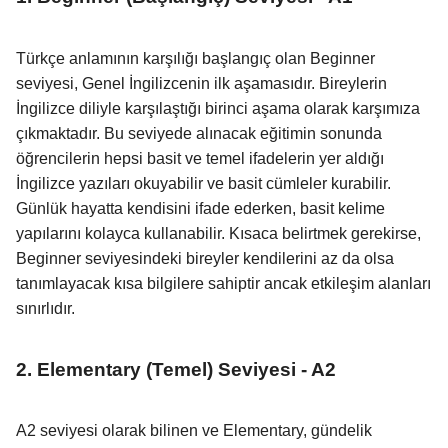
Türkçe anlamının karşılığı başlangıç olan Beginner
seviyesi, Genel İngilizcenin ilk aşamasıdır. Bireylerin
İngilizce diliyle karşılaştığı birinci aşama olarak karşımıza
çıkmaktadır. Bu seviyede alınacak eğitimin sonunda
öğrencilerin hepsi basit ve temel ifadelerin yer aldığı
İngilizce yazıları okuyabilir ve basit cümleler kurabilir.
Günlük hayatta kendisini ifade ederken, basit kelime
yapılarını kolayca kullanabilir. Kısaca belirtmek gerekirse,
Beginner seviyesindeki bireyler kendilerini az da olsa
tanımlayacak kısa bilgilere sahiptir ancak etkileşim alanları
sınırlıdır.
2. Elementary (Temel) Seviyesi - A2
A2 seviyesi olarak bilinen ve Elementary, gündelik