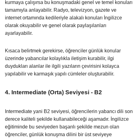
kurmaya çalışırsa bu konuşmadaki genel ve temel konuları
tamamıyla anlayabilir. Radyo, televizyon, gazete ve
internet ortamında kedileriyle alakalı konuları İngilizce
olarak okuyabilir ve genel olarak paylaşılanları
ayarlayabilir.
Kısaca belirtmek gerekirse, öğrenciler günlük konular
üzerinde yabancılar kolaylıkla iletişim kurabilir, ilgi
duydukları alanlar ile ilgili yazıların çevirisini kolayca
yapılabilir ve karmaşık yapılı cümleler oluşturabilir.
4. Intermediate (Orta) Seviyesi - B2
Intermediate yani B2 seviyesi, öğrencilerin yabancı dili son
derece kaliteli şekilde kullanabileceği aşamadır. İngilizce
eğitiminde bu seviyeden başarılı şekilde mezun olan
öğrenciler, günlük konuşma dilini bir üst seviyeye