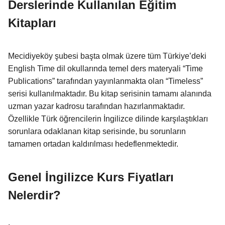
Derslerinde Kullanılan Eğitim
Kitapları
Mecidiyeköy şubesi başta olmak üzere tüm Türkiye’deki
English Time dil okullarında temel ders materyali “Time
Publications” tarafından yayınlanmakta olan “Timeless”
serisi kullanılmaktadır. Bu kitap serisinin tamamı alanında
uzman yazar kadrosu tarafından hazırlanmaktadır.
Özellikle Türk öğrencilerin İngilizce dilinde karşılaştıkları
sorunlara odaklanan kitap serisinde, bu sorunların
tamamen ortadan kaldırılması hedeflenmektedir.
Genel İngilizce Kurs Fiyatları
Nelerdir?