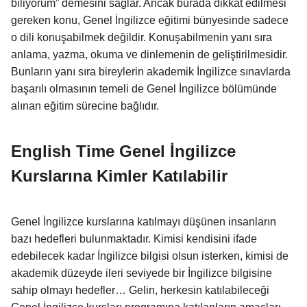
biliyorum” demesini sağlar. Ancak burada dikkat edilmesi
gereken konu, Genel İngilizce eğitimi bünyesinde sadece
o dili konuşabilmek değildir. Konuşabilmenin yanı sıra
anlama, yazma, okuma ve dinlemenin de geliştirilmesidir.
Bunların yanı sıra bireylerin akademik İngilizce sınavlarda
başarılı olmasının temeli de Genel İngilizce bölümünde
alınan eğitim sürecine bağlıdır.
English Time Genel İngilizce
Kurslarına Kimler Katılabilir
Genel İngilizce kurslarına katılmayı düşünen insanların
bazı hedefleri bulunmaktadır. Kimisi kendisini ifade
edebilecek kadar İngilizce bilgisi olsun isterken, kimisi de
akademik düzeyde ileri seviyede bir İngilizce bilgisine
sahip olmayı hedefler… Gelin, herkesin katılabileceği