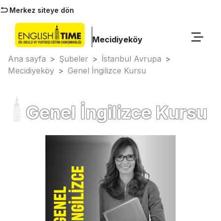
Merkez siteye dön
Mecidiyeköy
Ana sayfa
>
Şubeler
>
İstanbul Avrupa
>
Mecidiyeköy
>
Genel İngilizce Kursu
Genel İngilizce Kursu