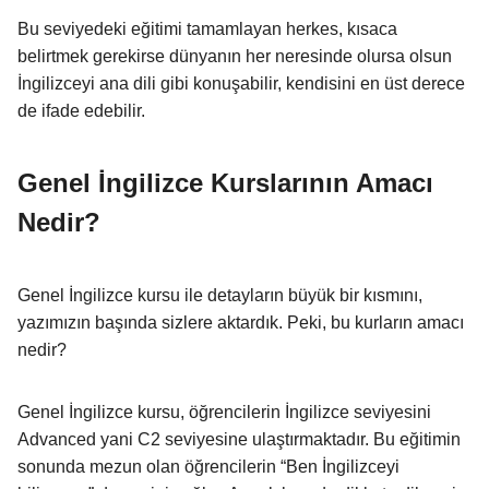
Bu seviyedeki eğitimi tamamlayan herkes, kısaca
belirtmek gerekirse dünyanın her neresinde olursa olsun
İngilizceyi ana dili gibi konuşabilir, kendisini en üst derece
de ifade edebilir.
Genel İngilizce Kurslarının Amacı
Nedir?
Genel İngilizce kursu ile detayların büyük bir kısmını,
yazımızın başında sizlere aktardık. Peki, bu kurların amacı
nedir?
Genel İngilizce kursu, öğrencilerin İngilizce seviyesini
Advanced yani C2 seviyesine ulaştırmaktadır. Bu eğitimin
sonunda mezun olan öğrencilerin “Ben İngilizceyi