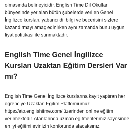
olmasında belirleyicidir. English Time Dil Okulları
bünyesinde yer alan bütün şubelerde verilen Genel
İngilizce kursları, yabancı dil bilgi ve becerisini sizlere
kazandırmayı amaç edinirken aynı zamanda bunu uygun
fiyat politikası ile sunmaktadır.
English Time Genel İngilizce
Kursları Uzaktan Eğitim Dersleri Var
mı?
English Time Genel İngilizce kurslarına kayıt yaptıran her
öğrenciye Uzaktan Eğitim Platformumuz
https://eto.englishtime.com/ üzerinden online eğitim
verilmektedir. Alanlarında uzman eğitmenlerimiz sayesinde
en iyi eğitimi evinizin konforunda alacaksınız.