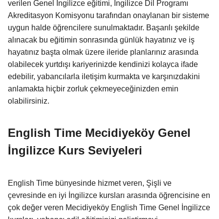
verilen Genel İngilizce eğitimi, İngilizce Dil Programı
Akreditasyon Komisyonu tarafından onaylanan bir sisteme
uygun halde öğrencilere sunulmaktadır. Başarılı şekilde
alınacak bu eğitimin sonrasında günlük hayatınız ve iş
hayatınız başta olmak üzere ileride planlarınız arasında
olabilecek yurtdışı kariyerinizde kendinizi kolayca ifade
edebilir, yabancılarla iletişim kurmakta ve karşınızdakini
anlamakta hiçbir zorluk çekmeyeceğinizden emin
olabilirsiniz.
English Time Mecidiyeköy Genel
İngilizce Kurs Seviyeleri
English Time bünyesinde hizmet veren, Şişli ve
çevresinde en iyi İngilizce kursları arasında öğrencisine en
çok değer veren Mecidiyeköy English Time Genel İngilizce