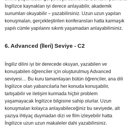
İngilizce kaynakları iyi derece anlayabilir, akademik
sunumları okuyabilir – yazabilirsiniz. Uzun uzun yapılan
konuşmaları, gerçekleştirilen konferansları hatta karmaşık
yapılı cümle yapılarını sıkıntı yaşamadan anlayabilirsiniz.
6. Advanced (İleri) Seviye - C2
İngiliz dilini iyi bir derecede okuyan, yazabilen ve
konuşabilen öğrenciler için oluşturulmuş Advanced
seviyesi… Bu kuru tamamlayan bütün öğrenciler, ana dili
İngilizce olan yabancılarla her konuda konuşabilir,
tartışabilir ve iletişim kurmada hiçbir problem
yaşamayacak İngilizce bilgisine sahip olurlar. Uzun
konuşmaları kolayca anlayabileceğiniz bu seviyede, alt
yazıya ihtiyaç duymadan dizi ve film izleyebilir hatta
İngilizce uzun uzun makaleler dahi yazabilirsiniz.