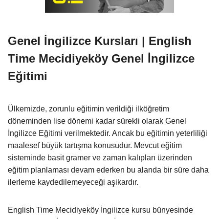
Genel İngilizce Kursları | English
Time Mecidiyeköy Genel İngilizce
Eğitimi
Ülkemizde, zorunlu eğitimin verildiği ilköğretim
döneminden lise dönemi kadar sürekli olarak Genel
İngilizce Eğitimi verilmektedir. Ancak bu eğitimin yeterliliği
maalesef büyük tartışma konusudur. Mevcut eğitim
sisteminde basit gramer ve zaman kalıpları üzerinden
eğitim planlaması devam ederken bu alanda bir süre daha
ilerleme kaydedilemeyeceği aşikardır.
English Time Mecidiyeköy İngilizce kursu bünyesinde