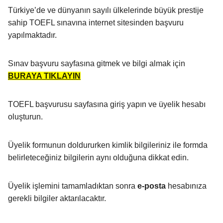
Türkiye’de ve dünyanın sayılı ülkelerinde büyük prestije
sahip TOEFL sınavına internet sitesinden başvuru
yapılmaktadır.
Sınav başvuru sayfasına gitmek ve bilgi almak için
BURAYA TIKLAYIN
TOEFL başvurusu sayfasına giriş yapın ve üyelik hesabı
oluşturun.
Üyelik formunun doldururken kimlik bilgileriniz ile formda
belirleteceğiniz bilgilerin aynı olduğuna dikkat edin.
Üyelik işlemini tamamladıktan sonra
e-posta
hesabınıza
gerekli bilgiler aktarılacaktır.