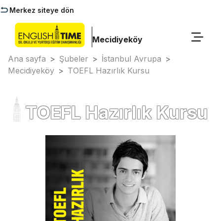
Merkez siteye dön
Mecidiyeköy
Ana sayfa
>
Şubeler
>
İstanbul Avrupa
>
Mecidiyeköy
>
TOEFL Hazırlık Kursu
TOEFL Hazırlık Kursu