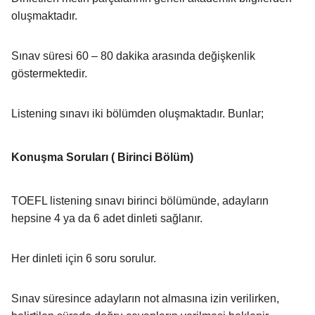
oluşmaktadır.
Sınav süresi 60 – 80 dakika arasında değişkenlik
göstermektedir.
Listening sınavı iki bölümden oluşmaktadır. Bunlar;
Konuşma Soruları ( Birinci Bölüm)
TOEFL listening sınavı birinci bölümünde, adayların
hepsine 4 ya da 6 adet dinleti sağlanır.
Her dinleti için 6 soru sorulur.
Sınav süresince adayların not almasına izin verilirken,