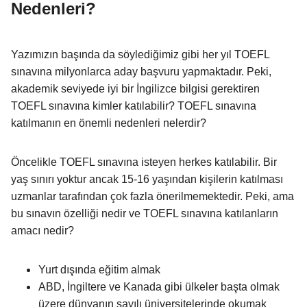
Nedenleri?
Yazımızın başında da söylediğimiz gibi her yıl TOEFL
sınavına milyonlarca aday başvuru yapmaktadır. Peki,
akademik seviyede iyi bir İngilizce bilgisi gerektiren
TOEFL sınavına kimler katılabilir? TOEFL sınavına
katılmanın en önemli nedenleri nelerdir?
Öncelikle TOEFL sınavına isteyen herkes katılabilir. Bir
yaş sınırı yoktur ancak 15-16 yaşından kişilerin katılması
uzmanlar tarafından çok fazla önerilmemektedir. Peki, ama
bu sınavın özelliği nedir ve TOEFL sınavına katılanların
amacı nedir?
Yurt dışında eğitim almak
ABD, İngiltere ve Kanada gibi ülkeler başta olmak
üzere dünyanın sayılı üniversitelerinde okumak