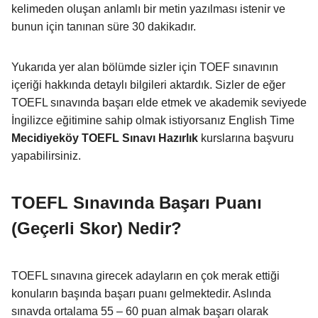
kelimeden oluşan anlamlı bir metin yazılması istenir ve
bunun için tanınan süre 30 dakikadır.
Yukarıda yer alan bölümde sizler için TOEF sınavının
içeriği hakkında detaylı bilgileri aktardık. Sizler de eğer
TOEFL sınavında başarı elde etmek ve akademik seviyede
İngilizce eğitimine sahip olmak istiyorsanız English Time
Mecidiyeköy TOEFL Sınavı Hazırlık
kurslarına başvuru
yapabilirsiniz.
TOEFL Sınavında Başarı Puanı
(Geçerli Skor) Nedir?
TOEFL sınavına girecek adayların en çok merak ettiği
konuların başında başarı puanı gelmektedir. Aslında
sınavda ortalama 55 – 60 puan almak başarı olarak