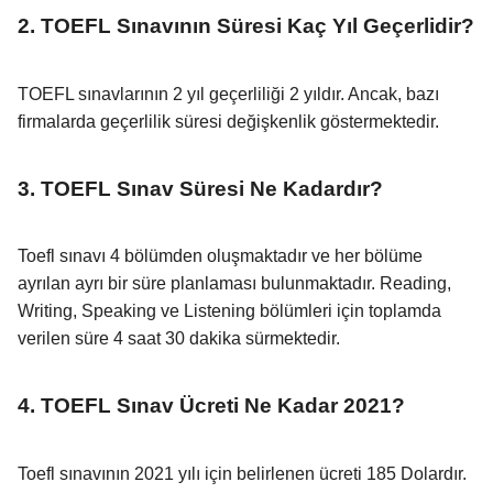
2. TOEFL Sınavının Süresi Kaç Yıl Geçerlidir?
TOEFL sınavlarının 2 yıl geçerliliği 2 yıldır. Ancak, bazı
firmalarda geçerlilik süresi değişkenlik göstermektedir.
3. TOEFL Sınav Süresi Ne Kadardır?
Toefl sınavı 4 bölümden oluşmaktadır ve her bölüme
ayrılan ayrı bir süre planlaması bulunmaktadır. Reading,
Writing, Speaking ve Listening bölümleri için toplamda
verilen süre 4 saat 30 dakika sürmektedir.
4. TOEFL Sınav Ücreti Ne Kadar 2021?
Toefl sınavının 2021 yılı için belirlenen ücreti 185 Dolardır.