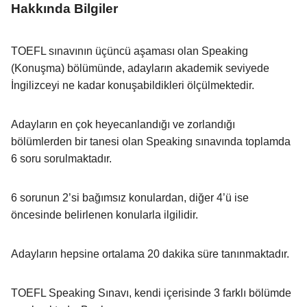
Hakkında Bilgiler
TOEFL sınavının üçüncü aşaması olan Speaking
(Konuşma) bölümünde, adayların akademik seviyede
İngilizceyi ne kadar konuşabildikleri ölçülmektedir.
Adayların en çok heyecanlandığı ve zorlandığı
bölümlerden bir tanesi olan Speaking sınavında toplamda
6 soru sorulmaktadır.
6 sorunun 2’si bağımsız konulardan, diğer 4’ü ise
öncesinde belirlenen konularla ilgilidir.
Adayların hepsine ortalama 20 dakika süre tanınmaktadır.
TOEFL Speaking Sınavı, kendi içerisinde 3 farklı bölümde