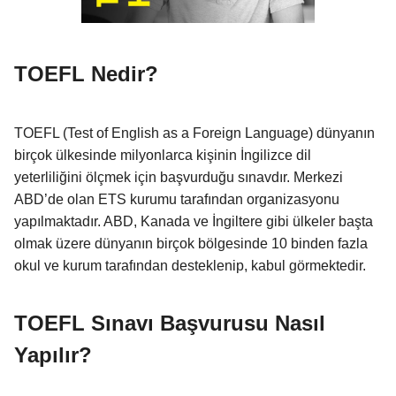
TOEFL Nedir?
TOEFL (Test of English as a Foreign Language) dünyanın
birçok ülkesinde milyonlarca kişinin İngilizce dil
yeterliliğini ölçmek için başvurduğu sınavdır. Merkezi
ABD’de olan ETS kurumu tarafından organizasyonu
yapılmaktadır. ABD, Kanada ve İngiltere gibi ülkeler başta
olmak üzere dünyanın birçok bölgesinde 10 binden fazla
okul ve kurum tarafından desteklenip, kabul görmektedir.
TOEFL Sınavı Başvurusu Nasıl
Yapılır?