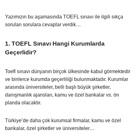
Yazımızın bu aşamasında TOEFL sınavı ile ilgili sıkça
sorulan sorulara cevaplar verdik…
1. TOEFL Sınavı Hangi Kurumlarda
Geçerlidir?
Toefl sınavı dünyanın birçok ülkesinde kabul görmektedir
ve binlerce kurumda geçerliliği bulunmaktadır. Kurumlar
arasında üniversiteler, belli başlı büyük şirketler,
danışmanlık ajansları, kamu ve özel bankalar vs. ön
planda olacaktır.
Türkiye’de daha çok kurumsal firmalar, kamu ve özel
bankalar, özel şirketler ve üniversiteler…