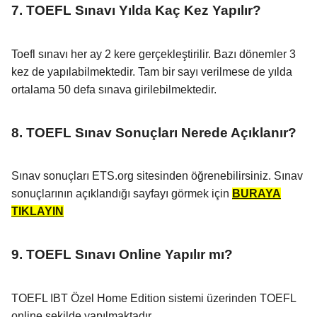
7. TOEFL Sınavı Yılda Kaç Kez Yapılır?
Toefl sınavı her ay 2 kere gerçekleştirilir. Bazı dönemler 3
kez de yapılabilmektedir. Tam bir sayı verilmese de yılda
ortalama 50 defa sınava girilebilmektedir.
8. TOEFL Sınav Sonuçları Nerede Açıklanır?
Sınav sonuçları ETS.org sitesinden öğrenebilirsiniz. Sınav
sonuçlarının açıklandığı sayfayı görmek için
BURAYA
TIKLAYIN
9. TOEFL Sınavı Online Yapılır mı?
TOEFL IBT Özel Home Edition sistemi üzerinden TOEFL
online şekilde yapılmaktadır.