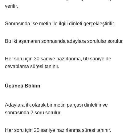
verilir.
Sonrasında ise metin ile ilgili dinleti gerçekleştirilir.
Bu iki aşamanın sonrasında adaylara sorulular sorulur.
Her soru için 30 saniye hazırlanma, 60 saniye de
cevaplama süresi tanınır.
Üçüncü Bölüm
Adaylara ilk olarak bir metin parçası dinletilir ve
sonrasında 2 soru sorulur.
Her soru için 20 saniye hazırlanma süresi tanınır.