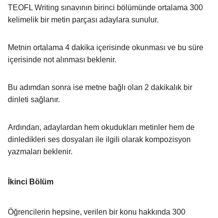
TEOFL Writing sınavının birinci bölümünde ortalama 300
kelimelik bir metin parçası adaylara sunulur.
Metnin ortalama 4 dakika içerisinde okunması ve bu süre
içerisinde not alınması beklenir.
Bu adımdan sonra ise metne bağlı olan 2 dakikalık bir
dinleti sağlanır.
Ardından, adaylardan hem okudukları metinler hem de
dinledikleri ses dosyaları ile ilgili olarak kompozisyon
yazmaları beklenir.
İkinci Bölüm
Öğrencilerin hepsine, verilen bir konu hakkında 300