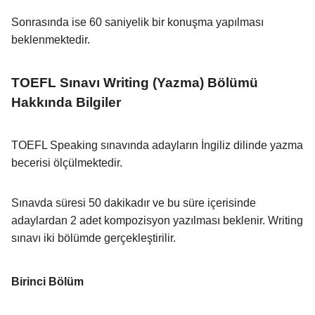
Sonrasında ise 60 saniyelik bir konuşma yapılması
beklenmektedir.
TOEFL Sınavı Writing (Yazma) Bölümü
Hakkında Bilgiler
TOEFL Speaking sınavında adayların İngiliz dilinde yazma
becerisi ölçülmektedir.
Sınavda süresi 50 dakikadır ve bu süre içerisinde
adaylardan 2 adet kompozisyon yazılması beklenir. Writing
sınavı iki bölümde gerçekleştirilir.
Birinci Bölüm