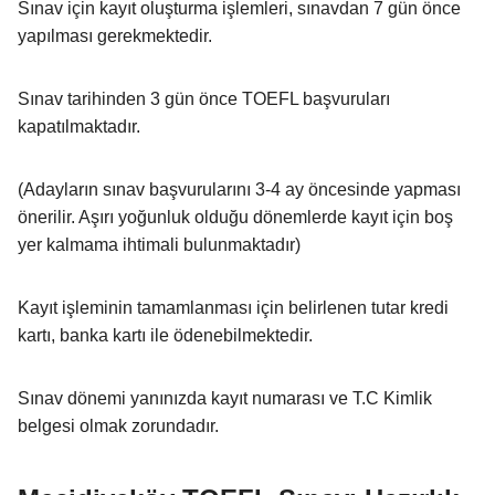
Sınav için kayıt oluşturma işlemleri, sınavdan 7 gün önce
yapılması gerekmektedir.
Sınav tarihinden 3 gün önce TOEFL başvuruları
kapatılmaktadır.
(Adayların sınav başvurularını 3-4 ay öncesinde yapması
önerilir. Aşırı yoğunluk olduğu dönemlerde kayıt için boş
yer kalmama ihtimali bulunmaktadır)
Kayıt işleminin tamamlanması için belirlenen tutar kredi
kartı, banka kartı ile ödenebilmektedir.
Sınav dönemi yanınızda kayıt numarası ve T.C Kimlik
belgesi olmak zorundadır.