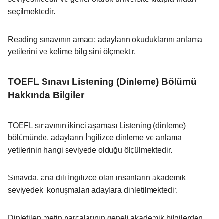
seçilmektedir.
Reading sınavının amacı; adayların okuduklarını anlama
yetilerini ve kelime bilgisini ölçmektir.
TOEFL Sınavı Listening (Dinleme) Bölümü
Hakkında Bilgiler
TOEFL sınavının ikinci aşaması Listening (dinleme)
bölümünde, adayların İngilizce dinleme ve anlama
yetilerinin hangi seviyede olduğu ölçülmektedir.
Sınavda, ana dili İngilizce olan insanların akademik
seviyedeki konuşmaları adaylara dinletilmektedir.
Dinletilen metin parçalarının geneli akademik bilgilerden