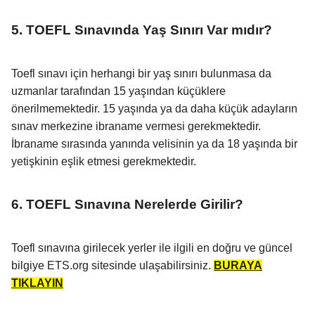
5. TOEFL Sınavında Yaş Sınırı Var mıdır?
Toefl sınavı için herhangi bir yaş sınırı bulunmasa da
uzmanlar tarafından 15 yaşından küçüklere
önerilmemektedir. 15 yaşında ya da daha küçük adayların
sınav merkezine ibraname vermesi gerekmektedir.
İbraname sırasında yanında velisinin ya da 18 yaşında bir
yetişkinin eşlik etmesi gerekmektedir.
6. TOEFL Sınavına Nerelerde Girilir?
Toefl sınavına girilecek yerler ile ilgili en doğru ve güncel
bilgiye ETS.org sitesinde ulaşabilirsiniz.
BURAYA
TIKLAYIN