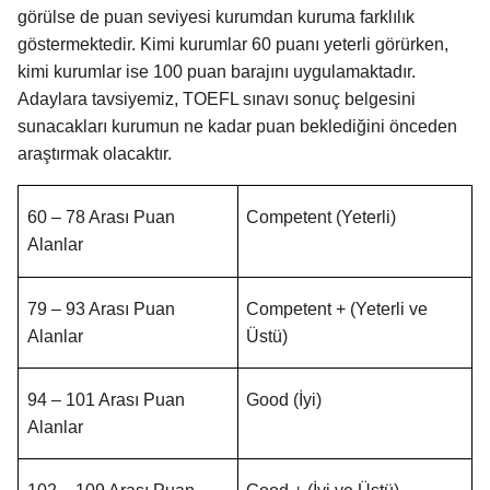
görülse de puan seviyesi kurumdan kuruma farklılık
göstermektedir. Kimi kurumlar 60 puanı yeterli görürken,
kimi kurumlar ise 100 puan barajını uygulamaktadır.
Adaylara tavsiyemiz, TOEFL sınavı sonuç belgesini
sunacakları kurumun ne kadar puan beklediğini önceden
araştırmak olacaktır.
60 – 78 Arası Puan
Competent (Yeterli)
Alanlar
79 – 93 Arası Puan
Competent + (Yeterli ve
Alanlar
Üstü)
94 – 101 Arası Puan
Good (İyi)
Alanlar