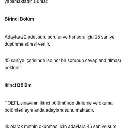
yapılmaktadır. Bunlar;
Birinci Bölüm
Adaylara 2 adet soru sorulur ve her soru için 15 saniye
düşünme süresi verilir.
45 saniye içerisinde ise her bir sorunun cevaplandırılması
beklenir.
İkinci Bölüm
TOEFL sınavının ikinci bölümünde dinleme ve okuma
bölümleri aynı anda adaylara sunulmaktadır.
İlk olarak metnin okunması için adaylara 45 saniye süre