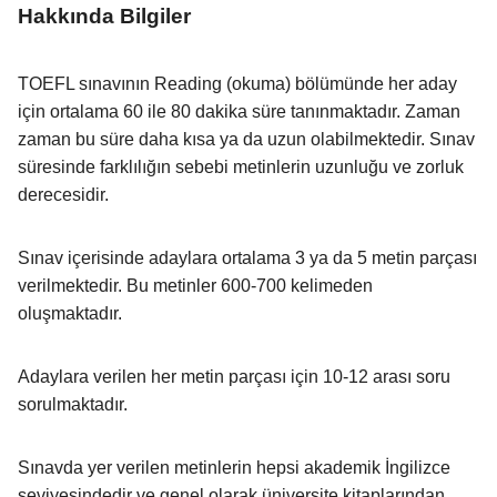
Hakkında Bilgiler
TOEFL sınavının Reading (okuma) bölümünde her aday
için ortalama 60 ile 80 dakika süre tanınmaktadır. Zaman
zaman bu süre daha kısa ya da uzun olabilmektedir. Sınav
süresinde farklılığın sebebi metinlerin uzunluğu ve zorluk
derecesidir.
Sınav içerisinde adaylara ortalama 3 ya da 5 metin parçası
verilmektedir. Bu metinler 600-700 kelimeden
oluşmaktadır.
Adaylara verilen her metin parçası için 10-12 arası soru
sorulmaktadır.
Sınavda yer verilen metinlerin hepsi akademik İngilizce
seviyesindedir ve genel olarak üniversite kitaplarından