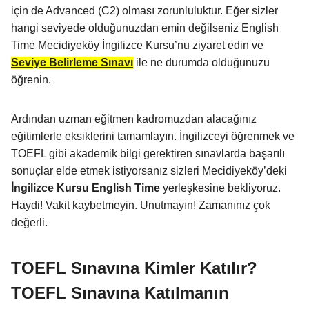
için de Advanced (C2) olması zorunluluktur. Eğer sizler
hangi seviyede olduğunuzdan emin değilseniz English
Time Mecidiyeköy İngilizce Kursu’nu ziyaret edin ve
Seviye Belirleme Sınavı
ile ne durumda olduğunuzu
öğrenin.
Ardından uzman eğitmen kadromuzdan alacağınız
eğitimlerle eksiklerini tamamlayın. İngilizceyi öğrenmek ve
TOEFL gibi akademik bilgi gerektiren sınavlarda başarılı
sonuçlar elde etmek istiyorsanız sizleri Mecidiyeköy’deki
İngilizce Kursu English Time
yerleşkesine bekliyoruz.
Haydi! Vakit kaybetmeyin. Unutmayın! Zamanınız çok
değerli.
TOEFL Sınavına Kimler Katılır?
TOEFL Sınavına Katılmanın