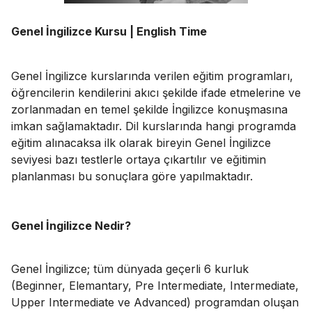
Genel İngilizce Kursu | English Time
Genel İngilizce kurslarında verilen eğitim programları,
öğrencilerin kendilerini akıcı şekilde ifade etmelerine ve
zorlanmadan en temel şekilde İngilizce konuşmasına
imkan sağlamaktadır. Dil kurslarında hangi programda
eğitim alınacaksa ilk olarak bireyin Genel İngilizce
seviyesi bazı testlerle ortaya çıkartılır ve eğitimin
planlanması bu sonuçlara göre yapılmaktadır.
Genel İngilizce Nedir?
Genel İngilizce; tüm dünyada geçerli 6 kurluk
(Beginner, Elemantary, Pre Intermediate, Intermediate,
Upper Intermediate ve Advanced) programdan oluşan