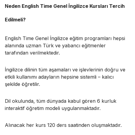
Neden English Time Genel İngilizce Kursları Tercih
Edilmeli?
English Time Genel İngilizce eğitim programları hepsi
alanında uzman Türk ve yabancı eğitmenler
tarafından verilmektedir.
İngilizce dilinin tüm aşamaları ve işlevlerinin doğru ve
etkili kullanımı adayların hepsine sistemli – kalıcı
şekilde öğretilir.
Dil okulunda, tüm dünyada kabul gören 6 kurluk
interaktif öğretim modeli uygulanmaktadır.
Alınacak her kurs 120 ders saatinden oluşmaktadır.