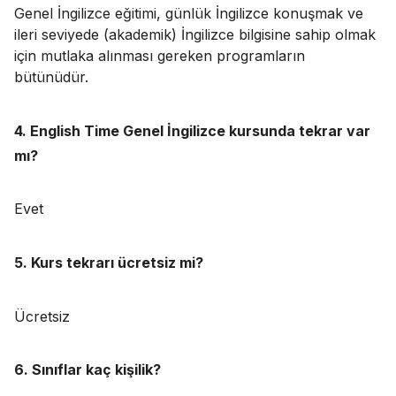
Genel İngilizce eğitimi, günlük İngilizce konuşmak ve
ileri seviyede (akademik) İngilizce bilgisine sahip olmak
için mutlaka alınması gereken programların
bütünüdür.
4. English Time Genel İngilizce kursunda tekrar var
mı?
Evet
5. Kurs tekrarı ücretsiz mi?
Ücretsiz
6. Sınıflar kaç kişilik?