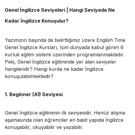
Genel İngilizce Seviyeleri | Hangi Seviyede Ne
Kadar İngilizce Konuşulur?
Yazımızın başında da belirttiğimiz üzere English Time
Genel İngilizce Kursları, tüm dünyada kabul gören 6
kurluk eğitim sistemi üzerinden programlanmaktadır.
Peki, Genel İngilizce eğitiminde yer alan seviyeler
hangileridir? Hangi kurda ne kadar İngilizce
konuşulabilmektedir?
1. Beginner (A1) Seviyesi
Genel İngilizce eğitiminin ilk seviyesidir. Henüz alışma
aşamasında olan öğrenciler en basit yapıda İngilizce
konuşabilir, okuyabilir ve yazabilir.