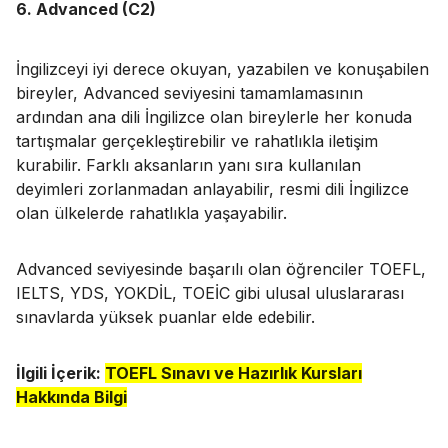
6. Advanced (C2)
İngilizceyi iyi derece okuyan, yazabilen ve konuşabilen
bireyler, Advanced seviyesini tamamlamasının
ardından ana dili İngilizce olan bireylerle her konuda
tartışmalar gerçekleştirebilir ve rahatlıkla iletişim
kurabilir. Farklı aksanların yanı sıra kullanılan
deyimleri zorlanmadan anlayabilir, resmi dili İngilizce
olan ülkelerde rahatlıkla yaşayabilir.
Advanced seviyesinde başarılı olan öğrenciler TOEFL,
IELTS, YDS, YOKDİL, TOEİC gibi ulusal uluslararası
sınavlarda yüksek puanlar elde edebilir.
İlgili İçerik:
TOEFL Sınavı ve Hazırlık Kursları
Hakkında Bilgi