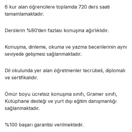
6 kur alan öğrencilere toplamda 720 ders saati
tamamlamaktadır.
Derslerin %80’den fazlası konuşma ağırlıklıdır.
Konuşma, dinleme, okuma ve yazma becerilerinin aynı
seviyede gelişmesi sağlanmaktadır.
Dil okulunda yer alan öğretmenler tecrübeli, diplomalı
ve sertifikalıdır.
Ömür boyu ücretsiz konuşma sınıfı, Gramer sınıfı,
Kütüphane desteği ve yurt dışı eğitim danışmanlığı
sağlanmaktadır.
%100 başarı garantisi verilmektedir.