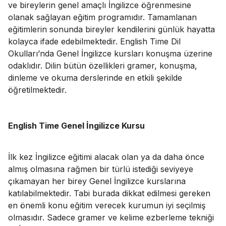
ve bireylerin genel amaçlı İngilizce öğrenmesine
olanak sağlayan eğitim programıdır. Tamamlanan
eğitimlerin sonunda bireyler kendilerini günlük hayatta
kolayca ifade edebilmektedir. English Time Dil
Okulları’nda Genel İngilizce kursları konuşma üzerine
odaklıdır. Dilin bütün özellikleri gramer, konuşma,
dinleme ve okuma derslerinde en etkili şekilde
öğretilmektedir.
English Time Genel İngilizce Kursu
İlk kez İngilizce eğitimi alacak olan ya da daha önce
almış olmasına rağmen bir türlü istediği seviyeye
çıkamayan her birey Genel İngilizce kurslarına
katılabilmektedir. Tabi burada dikkat edilmesi gereken
en önemli konu eğitim verecek kurumun iyi seçilmiş
olmasıdır. Sadece gramer ve kelime ezberleme tekniği