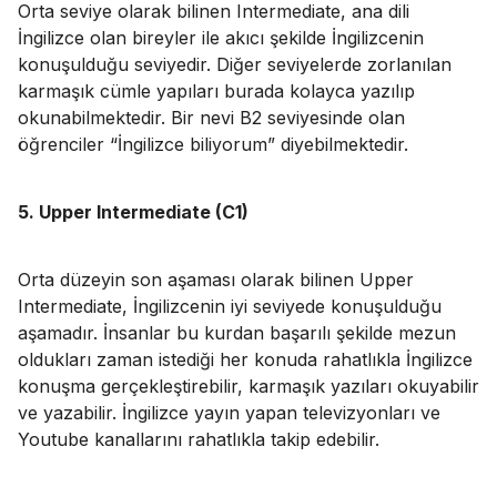
Orta seviye olarak bilinen Intermediate, ana dili
İngilizce olan bireyler ile akıcı şekilde İngilizcenin
konuşulduğu seviyedir. Diğer seviyelerde zorlanılan
karmaşık cümle yapıları burada kolayca yazılıp
okunabilmektedir. Bir nevi B2 seviyesinde olan
öğrenciler “İngilizce biliyorum” diyebilmektedir.
5. Upper Intermediate (C1)
Orta düzeyin son aşaması olarak bilinen Upper
Intermediate, İngilizcenin iyi seviyede konuşulduğu
aşamadır. İnsanlar bu kurdan başarılı şekilde mezun
oldukları zaman istediği her konuda rahatlıkla İngilizce
konuşma gerçekleştirebilir, karmaşık yazıları okuyabilir
ve yazabilir. İngilizce yayın yapan televizyonları ve
Youtube kanallarını rahatlıkla takip edebilir.