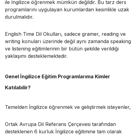
ile İngilizce öğrenmek mümkün değildir. Bu tarz ders
programlarını uygulayan kurumlardan kesinlikle uzak
durulmalıdır.
English Time Dil Okulları, sadece gramer, reading ve
writing konuları üzerinde değil aynı zamanda speaking
ve listening eğitimlerinin bir bütün şekilde verildiği
yaklaşımı desteklemektedir.
Genel İngilizce Eğitim Programlarıma Kimler
Katılabilir?
Temelden İngilizce öğrenmek ve geliştirmek isteyenler,
Ortak Avrupa Dil Referans Çerçevesi tarafından
desteklenen 6 kurluk İngilizce eğitimine tam olarak