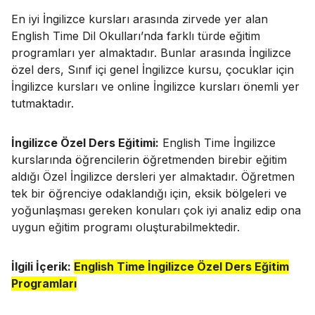
En iyi İngilizce kursları arasında zirvede yer alan
English Time Dil Okulları’nda farklı türde eğitim
programları yer almaktadır. Bunlar arasında İngilizce
özel ders, Sınıf içi genel İngilizce kursu, çocuklar için
İngilizce kursları ve online İngilizce kursları önemli yer
tutmaktadır.
İngilizce Özel Ders Eğitimi:
English Time İngilizce
kurslarında öğrencilerin öğretmenden birebir eğitim
aldığı Özel İngilizce dersleri yer almaktadır. Öğretmen
tek bir öğrenciye odaklandığı için, eksik bölgeleri ve
yoğunlaşması gereken konuları çok iyi analiz edip ona
uygun eğitim programı oluşturabilmektedir.
İlgili İçerik:
English Time İngilizce Özel Ders Eğitim
Programları