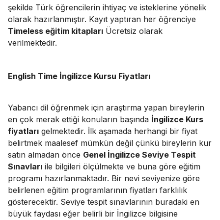
şekilde Türk öğrencilerin ihtiyaç ve isteklerine yönelik
olarak hazırlanmıştır. Kayıt yaptıran her öğrenciye
Timeless eğitim kitapları
Ücretsiz olarak
verilmektedir.
English Time İngilizce Kursu Fiyatları
Yabancı dil öğrenmek için araştırma yapan bireylerin
en çok merak ettiği konuların başında
İngilizce Kurs
fiyatları
gelmektedir. İlk aşamada herhangi bir fiyat
belirtmek maalesef mümkün değil çünkü bireylerin kur
satın almadan önce
Genel İngilizce Seviye Tespit
Sınavları
ile bilgileri ölçülmekte ve buna göre eğitim
programı hazırlanmaktadır. Bir nevi seviyenize göre
belirlenen eğitim programlarının fiyatları farklılık
gösterecektir. Seviye tespit sınavlarının buradaki en
büyük faydası eğer belirli bir İngilizce bilgisine