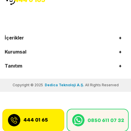
İçerikler
+
Kurumsal
+
Tanıtım
+
Copyright © 2025
Dedica Teknoloji A.Ş.
All Rights Reserved