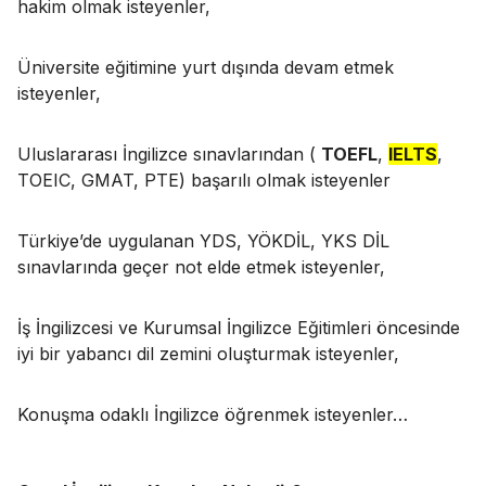
hakim olmak isteyenler,
Üniversite eğitimine yurt dışında devam etmek
isteyenler,
Uluslararası İngilizce sınavlarından (
TOEFL
,
IELTS
,
TOEIC, GMAT, PTE) başarılı olmak isteyenler
Türkiye’de uygulanan YDS, YÖKDİL, YKS DİL
sınavlarında geçer not elde etmek isteyenler,
İş İngilizcesi ve Kurumsal İngilizce Eğitimleri öncesinde
iyi bir yabancı dil zemini oluşturmak isteyenler,
Konuşma odaklı İngilizce öğrenmek isteyenler…