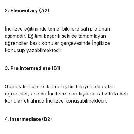
2. Elementary (A2)
İngilizce eğitiminde temel bilgilere sahip olunan
aşamadır. Eğitimi başarılı şekilde tamamlayan
öğrenciler basit konular çerçevesinde İngilizce
konuşup yazabilmektedir.
3. Pre Intermediate (B1)
Günlük konularla ilgili geniş bir bilgiye sahip olan
öğrenciler, ana dili İngilizce olan kişilerle rahatlıkla belli
konular etrafında İngilizce konuşabilmektedir.
4. Intermediate (B2)