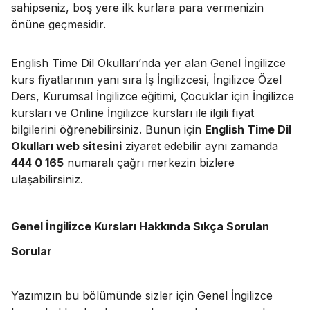
sahipseniz, boş yere ilk kurlara para vermenizin
önüne geçmesidir.
English Time Dil Okulları’nda yer alan Genel İngilizce
kurs fiyatlarının yanı sıra İş İngilizcesi, İngilizce Özel
Ders, Kurumsal İngilizce eğitimi, Çocuklar için İngilizce
kursları ve Online İngilizce kursları ile ilgili fiyat
bilgilerini öğrenebilirsiniz. Bunun için
English Time Dil
Okulları web sitesini
ziyaret edebilir aynı zamanda
444 0 165
numaralı çağrı merkezin bizlere
ulaşabilirsiniz.
Genel İngilizce Kursları Hakkında Sıkça Sorulan
Sorular
Yazımızın bu bölümünde sizler için Genel İngilizce