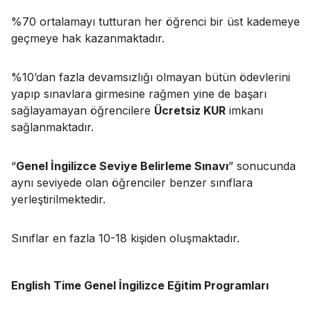
%70 ortalamayı tutturan her öğrenci bir üst kademeye
geçmeye hak kazanmaktadır.
%10’dan fazla devamsızlığı olmayan bütün ödevlerini
yapıp sınavlara girmesine rağmen yine de başarı
sağlayamayan öğrencilere
Ücretsiz KUR
imkanı
sağlanmaktadır.
“
Genel İngilizce Seviye Belirleme Sınavı
” sonucunda
aynı seviyede olan öğrenciler benzer sınıflara
yerleştirilmektedir.
Sınıflar en fazla 10-18 kişiden oluşmaktadır.
English Time Genel İngilizce Eğitim Programları