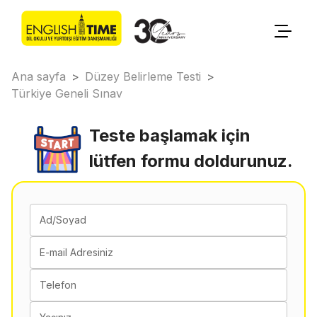
Ana sayfa
>
Düzey Belirleme Testi
>
Türkiye Geneli Sınav
Teste başlamak için
lütfen formu doldurunuz.
Ad/Soyad
E-mail Adresiniz
Telefon